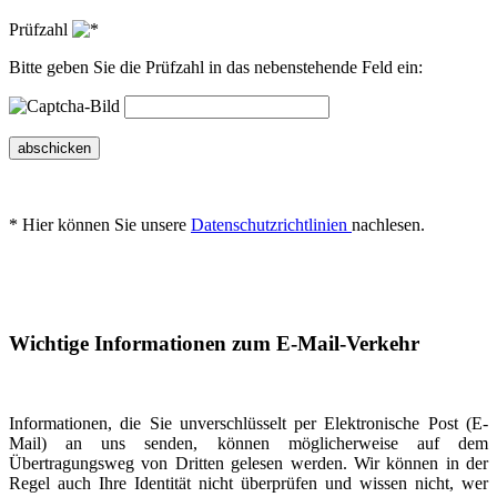
Prüfzahl
Bitte geben Sie die Prüfzahl in das nebenstehende Feld ein:
abschicken
* Hier können Sie unsere
Datenschutzrichtlinien
nachlesen.
Wichtige Informationen zum E-Mail-Verkehr
Informationen, die Sie unverschlüsselt per Elektronische Post (E-
Mail) an uns senden, können möglicherweise auf dem
Übertragungsweg von Dritten gelesen werden. Wir können in der
Regel auch Ihre Identität nicht überprüfen und wissen nicht, wer