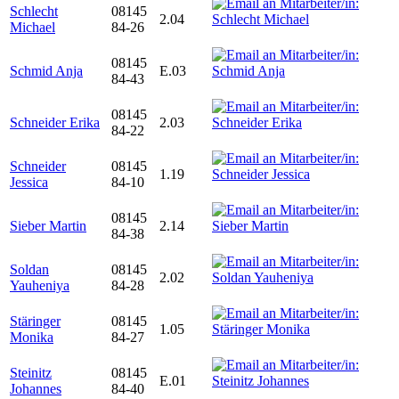
Schlecht
08145
2.04
Michael
84-26
08145
Schmid Anja
E.03
84-43
08145
Schneider Erika
2.03
84-22
Schneider
08145
1.19
Jessica
84-10
08145
Sieber Martin
2.14
84-38
Soldan
08145
2.02
Yauheniya
84-28
Stäringer
08145
1.05
Monika
84-27
Steinitz
08145
E.01
Johannes
84-40