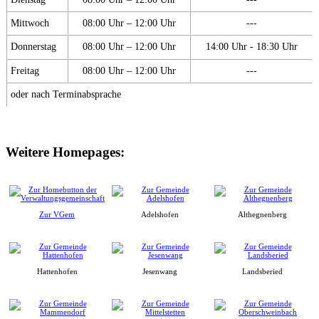
Mittwoch
08:00 Uhr – 12:00 Uhr
---
Donnerstag
08:00 Uhr – 12:00 Uhr
14:00 Uhr - 18:30 Uhr
Freitag
08:00 Uhr – 12:00 Uhr
---
oder nach Terminabsprache
Weitere Homepages:
Zur VGem
Adelshofen
Althegnenberg
Hattenhofen
Jesenwang
Landsberied