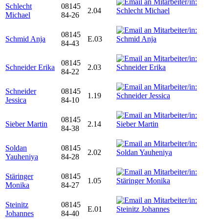
Schlecht
08145
2.04
Michael
84-26
08145
Schmid Anja
E.03
84-43
08145
Schneider Erika
2.03
84-22
Schneider
08145
1.19
Jessica
84-10
08145
Sieber Martin
2.14
84-38
Soldan
08145
2.02
Yauheniya
84-28
Stäringer
08145
1.05
Monika
84-27
Steinitz
08145
E.01
Johannes
84-40