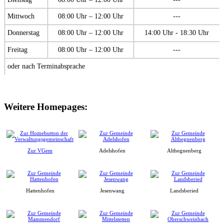
Mittwoch
08:00 Uhr – 12:00 Uhr
---
Donnerstag
08:00 Uhr – 12:00 Uhr
14:00 Uhr - 18:30 Uhr
Freitag
08:00 Uhr – 12:00 Uhr
---
oder nach Terminabsprache
Weitere Homepages:
Zur VGem
Adelshofen
Althegnenberg
Hattenhofen
Jesenwang
Landsberied