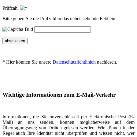
Prüfzahl
Bitte geben Sie die Prüfzahl in das nebenstehende Feld ein:
abschicken
* Hier können Sie unsere
Datenschutzrichtlinien
nachlesen.
Wichtige Informationen zum E-Mail-Verkehr
Informationen, die Sie unverschlüsselt per Elektronische Post (E-
Mail) an uns senden, können möglicherweise auf dem
Übertragungsweg von Dritten gelesen werden. Wir können in der
Regel auch Ihre Identität nicht überprüfen und wissen nicht, wer