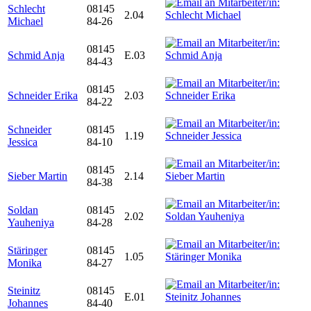
Schlecht
08145
2.04
Michael
84-26
08145
Schmid Anja
E.03
84-43
08145
Schneider Erika
2.03
84-22
Schneider
08145
1.19
Jessica
84-10
08145
Sieber Martin
2.14
84-38
Soldan
08145
2.02
Yauheniya
84-28
Stäringer
08145
1.05
Monika
84-27
Steinitz
08145
E.01
Johannes
84-40