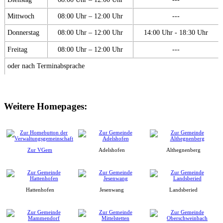
Mittwoch
08:00 Uhr – 12:00 Uhr
---
Donnerstag
08:00 Uhr – 12:00 Uhr
14:00 Uhr - 18:30 Uhr
Freitag
08:00 Uhr – 12:00 Uhr
---
oder nach Terminabsprache
Weitere Homepages:
Zur VGem
Adelshofen
Althegnenberg
Hattenhofen
Jesenwang
Landsberied