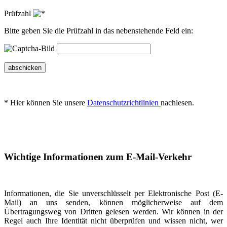
Prüfzahl
Bitte geben Sie die Prüfzahl in das nebenstehende Feld ein:
abschicken
* Hier können Sie unsere
Datenschutzrichtlinien
nachlesen.
Wichtige Informationen zum E-Mail-Verkehr
Informationen, die Sie unverschlüsselt per Elektronische Post (E-
Mail) an uns senden, können möglicherweise auf dem
Übertragungsweg von Dritten gelesen werden. Wir können in der
Regel auch Ihre Identität nicht überprüfen und wissen nicht, wer