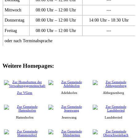
Mittwoch
08:00 Uhr – 12:00 Uhr
---
Donnerstag
08:00 Uhr – 12:00 Uhr
14:00 Uhr - 18:30 Uhr
Freitag
08:00 Uhr – 12:00 Uhr
---
oder nach Terminabsprache
Weitere Homepages:
Zur VGem
Adelshofen
Althegnenberg
Hattenhofen
Jesenwang
Landsberied