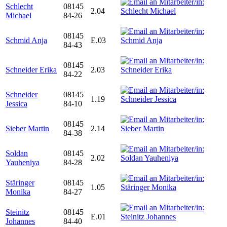
Schlecht
08145
2.04
Michael
84-26
08145
Schmid Anja
E.03
84-43
08145
Schneider Erika
2.03
84-22
Schneider
08145
1.19
Jessica
84-10
08145
Sieber Martin
2.14
84-38
Soldan
08145
2.02
Yauheniya
84-28
Stäringer
08145
1.05
Monika
84-27
Steinitz
08145
E.01
Johannes
84-40