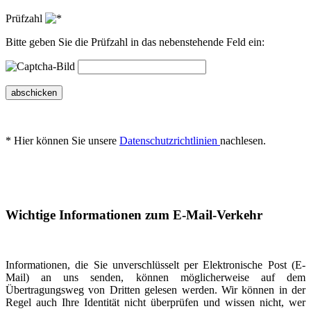
Prüfzahl
Bitte geben Sie die Prüfzahl in das nebenstehende Feld ein:
abschicken
* Hier können Sie unsere
Datenschutzrichtlinien
nachlesen.
Wichtige Informationen zum E-Mail-Verkehr
Informationen, die Sie unverschlüsselt per Elektronische Post (E-
Mail) an uns senden, können möglicherweise auf dem
Übertragungsweg von Dritten gelesen werden. Wir können in der
Regel auch Ihre Identität nicht überprüfen und wissen nicht, wer