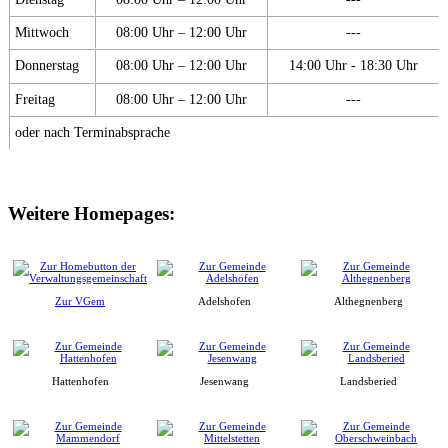
Mittwoch
08:00 Uhr – 12:00 Uhr
---
Donnerstag
08:00 Uhr – 12:00 Uhr
14:00 Uhr - 18:30 Uhr
Freitag
08:00 Uhr – 12:00 Uhr
---
oder nach Terminabsprache
Weitere Homepages:
Zur VGem
Adelshofen
Althegnenberg
Hattenhofen
Jesenwang
Landsberied