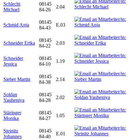
Schlecht
08145
2.04
Michael
84-26
08145
Schmid Anja
E.03
84-43
08145
Schneider Erika
2.03
84-22
Schneider
08145
1.19
Jessica
84-10
08145
Sieber Martin
2.14
84-38
Soldan
08145
2.02
Yauheniya
84-28
Stäringer
08145
1.05
Monika
84-27
Steinitz
08145
E.01
Johannes
84-40