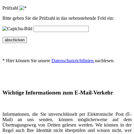
Prüfzahl
Bitte geben Sie die Prüfzahl in das nebenstehende Feld ein:
abschicken
* Hier können Sie unsere
Datenschutzrichtlinien
nachlesen.
Wichtige Informationen zum E-Mail-Verkehr
Informationen, die Sie unverschlüsselt per Elektronische Post (E-
Mail) an uns senden, können möglicherweise auf dem
Übertragungsweg von Dritten gelesen werden. Wir können in der
Regel auch Ihre Identität nicht überprüfen und wissen nicht, wer