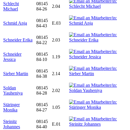
Schlecht
08145
2.04
Michael
84-26
08145
Schmid Anja
E.03
84-43
08145
Schneider Erika
2.03
84-22
Schneider
08145
1.19
Jessica
84-10
08145
Sieber Martin
2.14
84-38
Soldan
08145
2.02
Yauheniya
84-28
Stäringer
08145
1.05
Monika
84-27
Steinitz
08145
E.01
Johannes
84-40