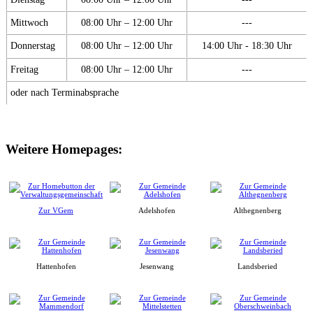
Mittwoch
08:00 Uhr – 12:00 Uhr
---
Donnerstag
08:00 Uhr – 12:00 Uhr
14:00 Uhr - 18:30 Uhr
Freitag
08:00 Uhr – 12:00 Uhr
---
oder nach Terminabsprache
Weitere Homepages:
Zur VGem
Adelshofen
Althegnenberg
Hattenhofen
Jesenwang
Landsberied