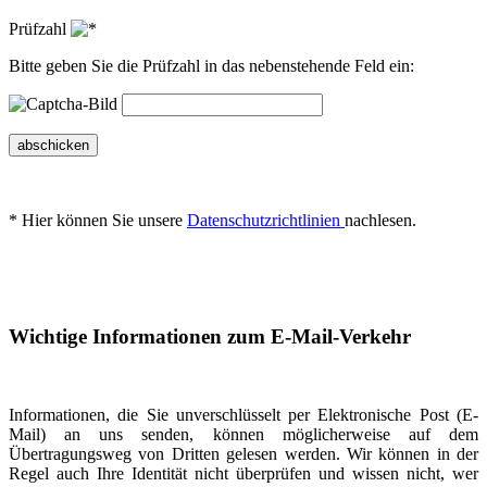
Prüfzahl
Bitte geben Sie die Prüfzahl in das nebenstehende Feld ein:
abschicken
* Hier können Sie unsere
Datenschutzrichtlinien
nachlesen.
Wichtige Informationen zum E-Mail-Verkehr
Informationen, die Sie unverschlüsselt per Elektronische Post (E-
Mail) an uns senden, können möglicherweise auf dem
Übertragungsweg von Dritten gelesen werden. Wir können in der
Regel auch Ihre Identität nicht überprüfen und wissen nicht, wer