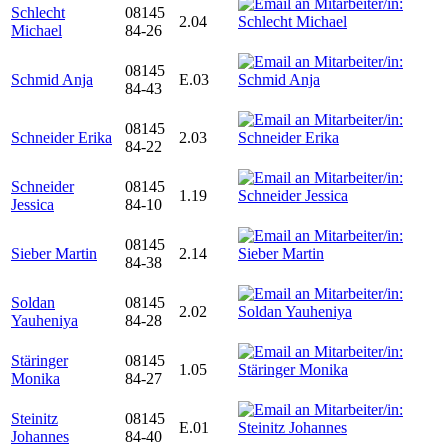
Schlecht
08145
2.04
Michael
84-26
08145
Schmid Anja
E.03
84-43
08145
Schneider Erika
2.03
84-22
Schneider
08145
1.19
Jessica
84-10
08145
Sieber Martin
2.14
84-38
Soldan
08145
2.02
Yauheniya
84-28
Stäringer
08145
1.05
Monika
84-27
Steinitz
08145
E.01
Johannes
84-40