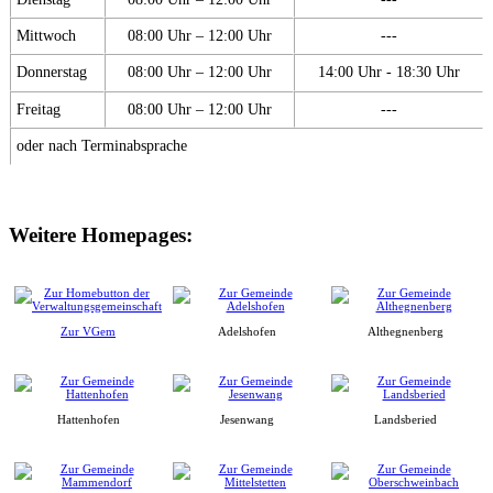
Mittwoch
08:00 Uhr – 12:00 Uhr
---
Donnerstag
08:00 Uhr – 12:00 Uhr
14:00 Uhr - 18:30 Uhr
Freitag
08:00 Uhr – 12:00 Uhr
---
oder nach Terminabsprache
Weitere Homepages:
Zur VGem
Adelshofen
Althegnenberg
Hattenhofen
Jesenwang
Landsberied