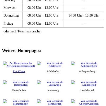
Mittwoch
08:00 Uhr – 12:00 Uhr
---
Donnerstag
08:00 Uhr – 12:00 Uhr
14:00 Uhr - 18:30 Uhr
Freitag
08:00 Uhr – 12:00 Uhr
---
oder nach Terminabsprache
Weitere Homepages:
Zur VGem
Adelshofen
Althegnenberg
Hattenhofen
Jesenwang
Landsberied