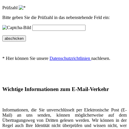
Prüfzahl
Bitte geben Sie die Prüfzahl in das nebenstehende Feld ein:
abschicken
* Hier können Sie unsere
Datenschutzrichtlinien
nachlesen.
Wichtige Informationen zum E-Mail-Verkehr
Informationen, die Sie unverschlüsselt per Elektronische Post (E-
Mail) an uns senden, können möglicherweise auf dem
Übertragungsweg von Dritten gelesen werden. Wir können in der
Regel auch Ihre Identität nicht überprüfen und wissen nicht, wer