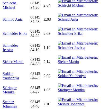
Schlecht
08145
2.04
Michael
84-26
08145
Schmid Anja
E.03
84-43
08145
Schneider Erika
2.03
84-22
Schneider
08145
1.19
Jessica
84-10
08145
Sieber Martin
2.14
84-38
Soldan
08145
2.02
Yauheniya
84-28
Stäringer
08145
1.05
Monika
84-27
Steinitz
08145
E.01
Johannes
84-40