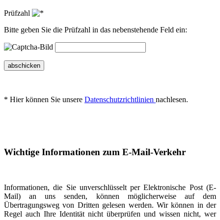
Prüfzahl
Bitte geben Sie die Prüfzahl in das nebenstehende Feld ein:
abschicken
* Hier können Sie unsere
Datenschutzrichtlinien
nachlesen.
Wichtige Informationen zum E-Mail-Verkehr
Informationen, die Sie unverschlüsselt per Elektronische Post (E-
Mail) an uns senden, können möglicherweise auf dem
Übertragungsweg von Dritten gelesen werden. Wir können in der
Regel auch Ihre Identität nicht überprüfen und wissen nicht, wer