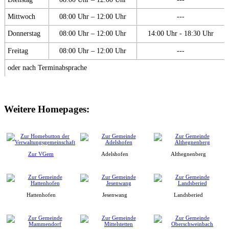
Mittwoch
08:00 Uhr – 12:00 Uhr
---
Donnerstag
08:00 Uhr – 12:00 Uhr
14:00 Uhr - 18:30 Uhr
Freitag
08:00 Uhr – 12:00 Uhr
---
oder nach Terminabsprache
Weitere Homepages:
Zur VGem
Adelshofen
Althegnenberg
Hattenhofen
Jesenwang
Landsberied