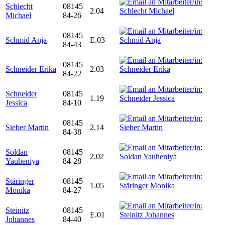
Schlecht
08145
2.04
Michael
84-26
08145
Schmid Anja
E.03
84-43
08145
Schneider Erika
2.03
84-22
Schneider
08145
1.19
Jessica
84-10
08145
Sieber Martin
2.14
84-38
Soldan
08145
2.02
Yauheniya
84-28
Stäringer
08145
1.05
Monika
84-27
Steinitz
08145
E.01
Johannes
84-40