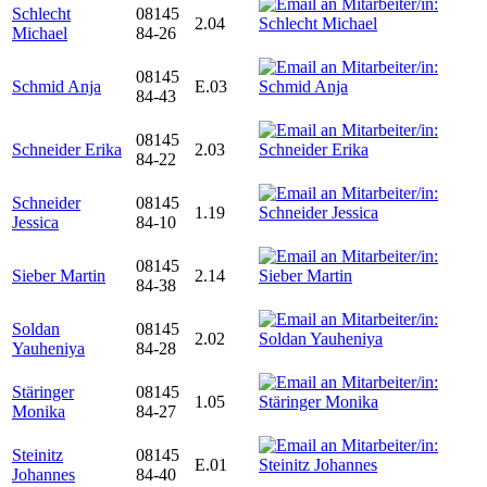
Schlecht
08145
2.04
Michael
84-26
08145
Schmid Anja
E.03
84-43
08145
Schneider Erika
2.03
84-22
Schneider
08145
1.19
Jessica
84-10
08145
Sieber Martin
2.14
84-38
Soldan
08145
2.02
Yauheniya
84-28
Stäringer
08145
1.05
Monika
84-27
Steinitz
08145
E.01
Johannes
84-40