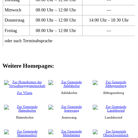
Mittwoch
08:00 Uhr – 12:00 Uhr
---
Donnerstag
08:00 Uhr – 12:00 Uhr
14:00 Uhr - 18:30 Uhr
Freitag
08:00 Uhr – 12:00 Uhr
---
oder nach Terminabsprache
Weitere Homepages:
Zur VGem
Adelshofen
Althegnenberg
Hattenhofen
Jesenwang
Landsberied