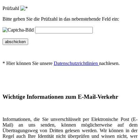
Prüfzahl
Bitte geben Sie die Prüfzahl in das nebenstehende Feld ein:
abschicken
* Hier können Sie unsere
Datenschutzrichtlinien
nachlesen.
Wichtige Informationen zum E-Mail-Verkehr
Informationen, die Sie unverschlüsselt per Elektronische Post (E-
Mail) an uns senden, können möglicherweise auf dem
Übertragungsweg von Dritten gelesen werden. Wir können in der
Regel auch Ihre Identität nicht überprüfen und wissen nicht, wer