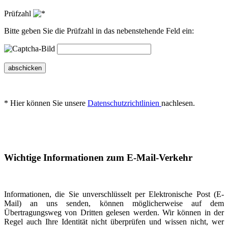
Prüfzahl
Bitte geben Sie die Prüfzahl in das nebenstehende Feld ein:
abschicken
* Hier können Sie unsere
Datenschutzrichtlinien
nachlesen.
Wichtige Informationen zum E-Mail-Verkehr
Informationen, die Sie unverschlüsselt per Elektronische Post (E-
Mail) an uns senden, können möglicherweise auf dem
Übertragungsweg von Dritten gelesen werden. Wir können in der
Regel auch Ihre Identität nicht überprüfen und wissen nicht, wer