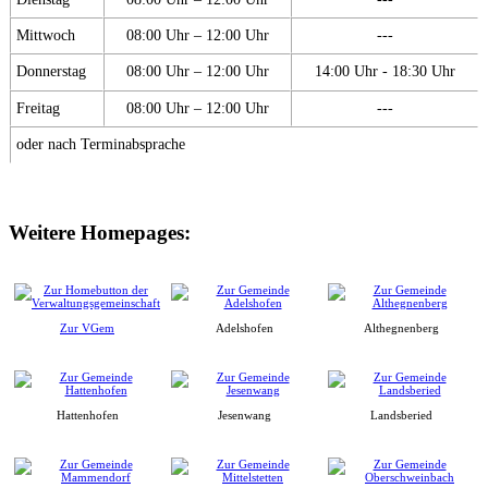
Mittwoch
08:00 Uhr – 12:00 Uhr
---
Donnerstag
08:00 Uhr – 12:00 Uhr
14:00 Uhr - 18:30 Uhr
Freitag
08:00 Uhr – 12:00 Uhr
---
oder nach Terminabsprache
Weitere Homepages:
Zur VGem
Adelshofen
Althegnenberg
Hattenhofen
Jesenwang
Landsberied