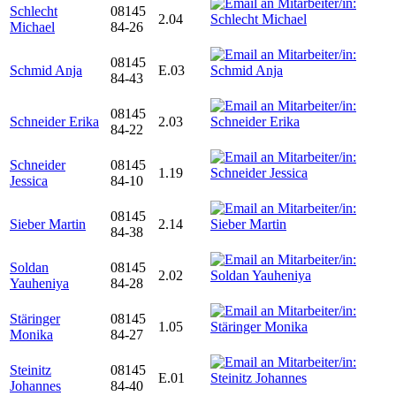
Schlecht
08145
2.04
Michael
84-26
08145
Schmid Anja
E.03
84-43
08145
Schneider Erika
2.03
84-22
Schneider
08145
1.19
Jessica
84-10
08145
Sieber Martin
2.14
84-38
Soldan
08145
2.02
Yauheniya
84-28
Stäringer
08145
1.05
Monika
84-27
Steinitz
08145
E.01
Johannes
84-40