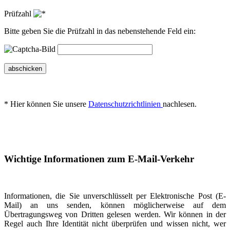
Prüfzahl
Bitte geben Sie die Prüfzahl in das nebenstehende Feld ein:
abschicken
* Hier können Sie unsere
Datenschutzrichtlinien
nachlesen.
Wichtige Informationen zum E-Mail-Verkehr
Informationen, die Sie unverschlüsselt per Elektronische Post (E-
Mail) an uns senden, können möglicherweise auf dem
Übertragungsweg von Dritten gelesen werden. Wir können in der
Regel auch Ihre Identität nicht überprüfen und wissen nicht, wer