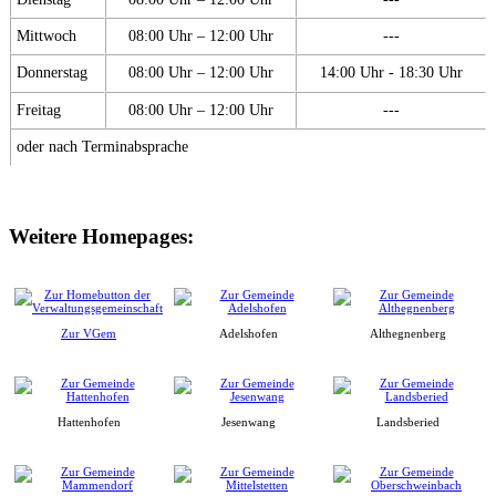
Mittwoch
08:00 Uhr – 12:00 Uhr
---
Donnerstag
08:00 Uhr – 12:00 Uhr
14:00 Uhr - 18:30 Uhr
Freitag
08:00 Uhr – 12:00 Uhr
---
oder nach Terminabsprache
Weitere Homepages:
Zur VGem
Adelshofen
Althegnenberg
Hattenhofen
Jesenwang
Landsberied