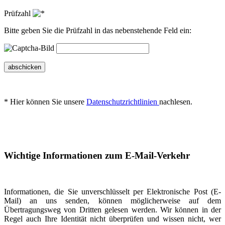
Prüfzahl
Bitte geben Sie die Prüfzahl in das nebenstehende Feld ein:
abschicken
* Hier können Sie unsere
Datenschutzrichtlinien
nachlesen.
Wichtige Informationen zum E-Mail-Verkehr
Informationen, die Sie unverschlüsselt per Elektronische Post (E-
Mail) an uns senden, können möglicherweise auf dem
Übertragungsweg von Dritten gelesen werden. Wir können in der
Regel auch Ihre Identität nicht überprüfen und wissen nicht, wer