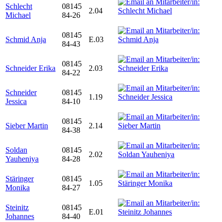
Schlecht
08145
2.04
Michael
84-26
08145
Schmid Anja
E.03
84-43
08145
Schneider Erika
2.03
84-22
Schneider
08145
1.19
Jessica
84-10
08145
Sieber Martin
2.14
84-38
Soldan
08145
2.02
Yauheniya
84-28
Stäringer
08145
1.05
Monika
84-27
Steinitz
08145
E.01
Johannes
84-40