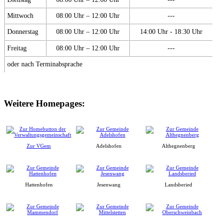
Mittwoch
08:00 Uhr – 12:00 Uhr
---
Donnerstag
08:00 Uhr – 12:00 Uhr
14:00 Uhr - 18:30 Uhr
Freitag
08:00 Uhr – 12:00 Uhr
---
oder nach Terminabsprache
Weitere Homepages:
Zur VGem
Adelshofen
Althegnenberg
Hattenhofen
Jesenwang
Landsberied