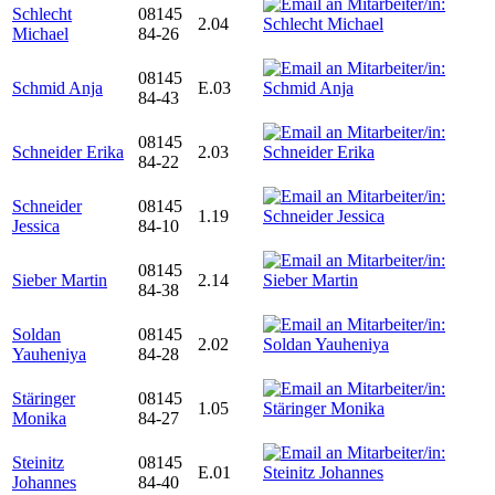
Schlecht
08145
2.04
Michael
84-26
08145
Schmid Anja
E.03
84-43
08145
Schneider Erika
2.03
84-22
Schneider
08145
1.19
Jessica
84-10
08145
Sieber Martin
2.14
84-38
Soldan
08145
2.02
Yauheniya
84-28
Stäringer
08145
1.05
Monika
84-27
Steinitz
08145
E.01
Johannes
84-40