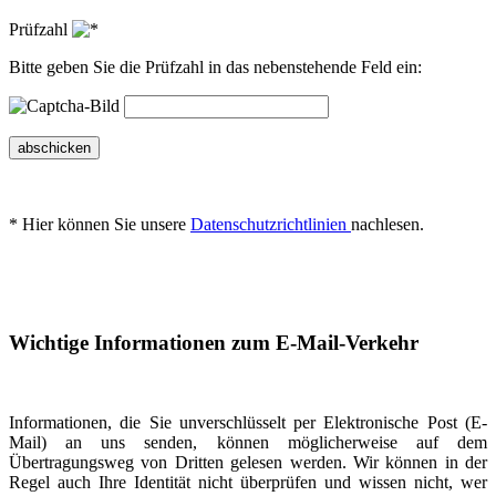
Prüfzahl
Bitte geben Sie die Prüfzahl in das nebenstehende Feld ein:
abschicken
* Hier können Sie unsere
Datenschutzrichtlinien
nachlesen.
Wichtige Informationen zum E-Mail-Verkehr
Informationen, die Sie unverschlüsselt per Elektronische Post (E-
Mail) an uns senden, können möglicherweise auf dem
Übertragungsweg von Dritten gelesen werden. Wir können in der
Regel auch Ihre Identität nicht überprüfen und wissen nicht, wer