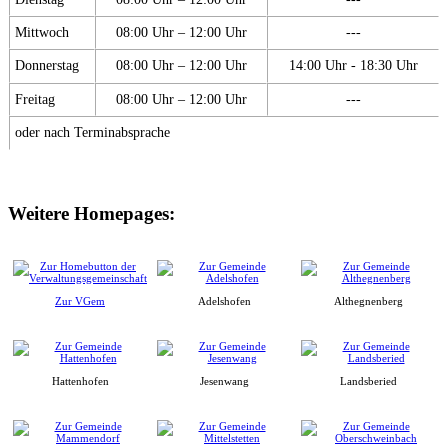
Mittwoch
08:00 Uhr – 12:00 Uhr
---
Donnerstag
08:00 Uhr – 12:00 Uhr
14:00 Uhr - 18:30 Uhr
Freitag
08:00 Uhr – 12:00 Uhr
---
oder nach Terminabsprache
Weitere Homepages:
Zur VGem
Adelshofen
Althegnenberg
Hattenhofen
Jesenwang
Landsberied