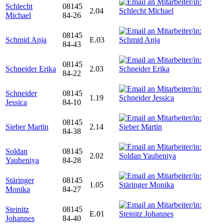
Schlecht
08145
2.04
Michael
84-26
08145
Schmid Anja
E.03
84-43
08145
Schneider Erika
2.03
84-22
Schneider
08145
1.19
Jessica
84-10
08145
Sieber Martin
2.14
84-38
Soldan
08145
2.02
Yauheniya
84-28
Stäringer
08145
1.05
Monika
84-27
Steinitz
08145
E.01
Johannes
84-40