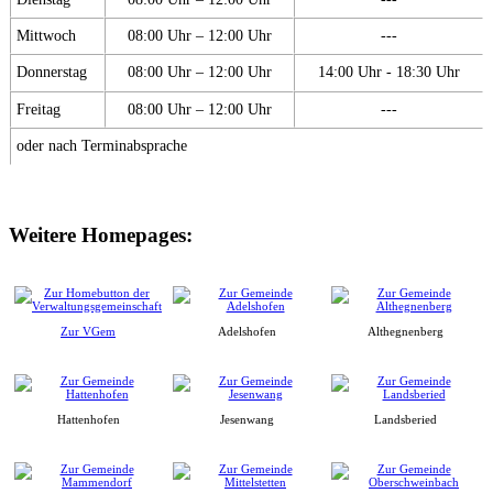
Mittwoch
08:00 Uhr – 12:00 Uhr
---
Donnerstag
08:00 Uhr – 12:00 Uhr
14:00 Uhr - 18:30 Uhr
Freitag
08:00 Uhr – 12:00 Uhr
---
oder nach Terminabsprache
Weitere Homepages:
Zur VGem
Adelshofen
Althegnenberg
Hattenhofen
Jesenwang
Landsberied