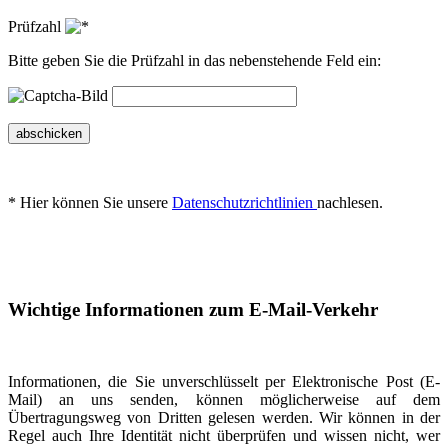
Prüfzahl
Bitte geben Sie die Prüfzahl in das nebenstehende Feld ein:
abschicken
* Hier können Sie unsere
Datenschutzrichtlinien
nachlesen.
Wichtige Informationen zum E-Mail-Verkehr
Informationen, die Sie unverschlüsselt per Elektronische Post (E-
Mail) an uns senden, können möglicherweise auf dem
Übertragungsweg von Dritten gelesen werden. Wir können in der
Regel auch Ihre Identität nicht überprüfen und wissen nicht, wer