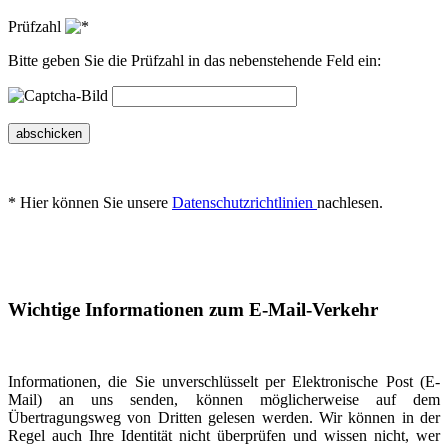
Prüfzahl
Bitte geben Sie die Prüfzahl in das nebenstehende Feld ein:
abschicken
* Hier können Sie unsere
Datenschutzrichtlinien
nachlesen.
Wichtige Informationen zum E-Mail-Verkehr
Informationen, die Sie unverschlüsselt per Elektronische Post (E-
Mail) an uns senden, können möglicherweise auf dem
Übertragungsweg von Dritten gelesen werden. Wir können in der
Regel auch Ihre Identität nicht überprüfen und wissen nicht, wer