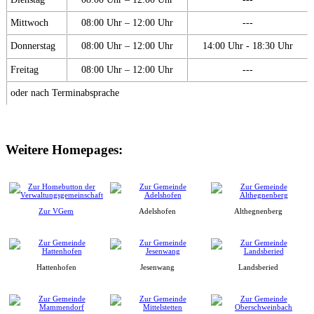
Mittwoch
08:00 Uhr – 12:00 Uhr
---
Donnerstag
08:00 Uhr – 12:00 Uhr
14:00 Uhr - 18:30 Uhr
Freitag
08:00 Uhr – 12:00 Uhr
---
oder nach Terminabsprache
Weitere Homepages:
Zur VGem
Adelshofen
Althegnenberg
Hattenhofen
Jesenwang
Landsberied