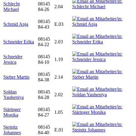
Schlecht
08145
2.04
Michael
84-26
08145
Schmid Anja
E.03
84-43
08145
Schneider Erika
2.03
84-22
Schneider
08145
1.19
Jessica
84-10
08145
Sieber Martin
2.14
84-38
Soldan
08145
2.02
Yauheniya
84-28
Stäringer
08145
1.05
Monika
84-27
Steinitz
08145
E.01
Johannes
84-40