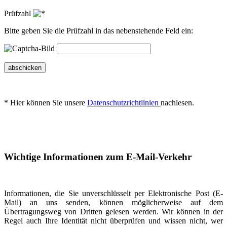
Prüfzahl
Bitte geben Sie die Prüfzahl in das nebenstehende Feld ein:
abschicken
* Hier können Sie unsere
Datenschutzrichtlinien
nachlesen.
Wichtige Informationen zum E-Mail-Verkehr
Informationen, die Sie unverschlüsselt per Elektronische Post (E-
Mail) an uns senden, können möglicherweise auf dem
Übertragungsweg von Dritten gelesen werden. Wir können in der
Regel auch Ihre Identität nicht überprüfen und wissen nicht, wer