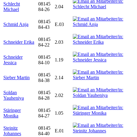
Schlecht
08145
2.04
Michael
84-26
08145
Schmid Anja
E.03
84-43
08145
Schneider Erika
2.03
84-22
Schneider
08145
1.19
Jessica
84-10
08145
Sieber Martin
2.14
84-38
Soldan
08145
2.02
Yauheniya
84-28
Stäringer
08145
1.05
Monika
84-27
Steinitz
08145
E.01
Johannes
84-40