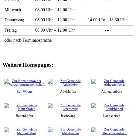
Mittwoch
08:00 Uhr – 12:00 Uhr
---
Donnerstag
08:00 Uhr – 12:00 Uhr
14:00 Uhr - 18:30 Uhr
Freitag
08:00 Uhr – 12:00 Uhr
---
oder nach Terminabsprache
Weitere Homepages:
Zur VGem
Adelshofen
Althegnenberg
Hattenhofen
Jesenwang
Landsberied