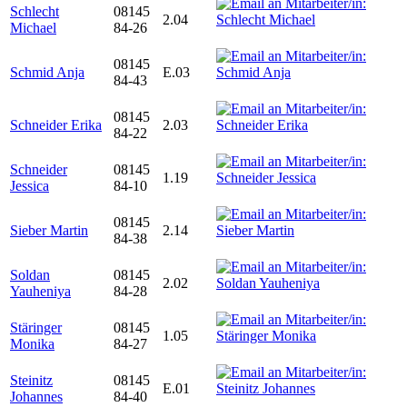
Schlecht
08145
2.04
Michael
84-26
08145
Schmid Anja
E.03
84-43
08145
Schneider Erika
2.03
84-22
Schneider
08145
1.19
Jessica
84-10
08145
Sieber Martin
2.14
84-38
Soldan
08145
2.02
Yauheniya
84-28
Stäringer
08145
1.05
Monika
84-27
Steinitz
08145
E.01
Johannes
84-40