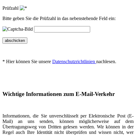
Prüfzahl
Bitte geben Sie die Prüfzahl in das nebenstehende Feld ein:
abschicken
* Hier können Sie unsere
Datenschutzrichtlinien
nachlesen.
Wichtige Informationen zum E-Mail-Verkehr
Informationen, die Sie unverschlüsselt per Elektronische Post (E-
Mail) an uns senden, können möglicherweise auf dem
Übertragungsweg von Dritten gelesen werden. Wir können in der
Regel auch Ihre Identität nicht überprüfen und wissen nicht, wer