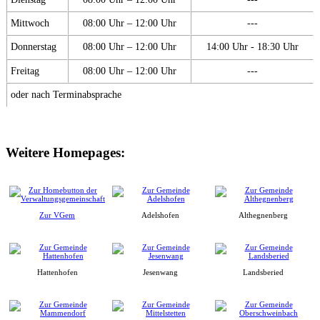
Mittwoch
08:00 Uhr – 12:00 Uhr
---
Donnerstag
08:00 Uhr – 12:00 Uhr
14:00 Uhr - 18:30 Uhr
Freitag
08:00 Uhr – 12:00 Uhr
---
oder nach Terminabsprache
Weitere Homepages:
Zur VGem
Adelshofen
Althegnenberg
Hattenhofen
Jesenwang
Landsberied