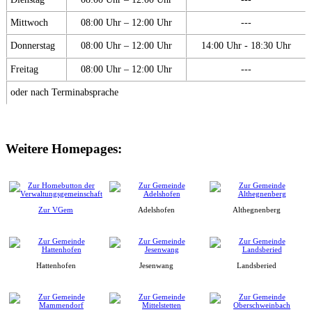
Mittwoch
08:00 Uhr – 12:00 Uhr
---
Donnerstag
08:00 Uhr – 12:00 Uhr
14:00 Uhr - 18:30 Uhr
Freitag
08:00 Uhr – 12:00 Uhr
---
oder nach Terminabsprache
Weitere Homepages:
Zur VGem
Adelshofen
Althegnenberg
Hattenhofen
Jesenwang
Landsberied