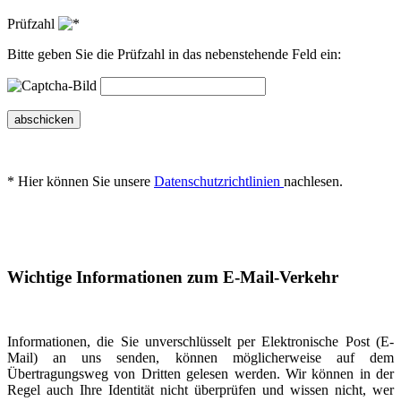
Prüfzahl
Bitte geben Sie die Prüfzahl in das nebenstehende Feld ein:
abschicken
* Hier können Sie unsere
Datenschutzrichtlinien
nachlesen.
Wichtige Informationen zum E-Mail-Verkehr
Informationen, die Sie unverschlüsselt per Elektronische Post (E-
Mail) an uns senden, können möglicherweise auf dem
Übertragungsweg von Dritten gelesen werden. Wir können in der
Regel auch Ihre Identität nicht überprüfen und wissen nicht, wer