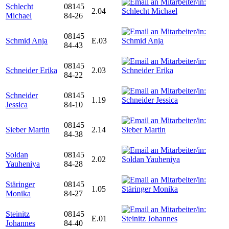
Schlecht
08145
2.04
Michael
84-26
08145
Schmid Anja
E.03
84-43
08145
Schneider Erika
2.03
84-22
Schneider
08145
1.19
Jessica
84-10
08145
Sieber Martin
2.14
84-38
Soldan
08145
2.02
Yauheniya
84-28
Stäringer
08145
1.05
Monika
84-27
Steinitz
08145
E.01
Johannes
84-40