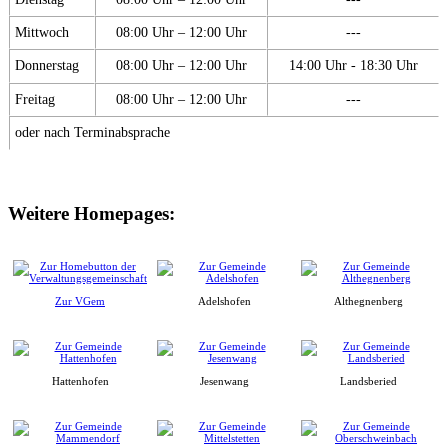
Mittwoch
08:00 Uhr – 12:00 Uhr
---
Donnerstag
08:00 Uhr – 12:00 Uhr
14:00 Uhr - 18:30 Uhr
Freitag
08:00 Uhr – 12:00 Uhr
---
oder nach Terminabsprache
Weitere Homepages:
Zur VGem
Adelshofen
Althegnenberg
Hattenhofen
Jesenwang
Landsberied