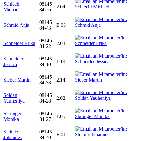
Schlecht
08145
2.04
Michael
84-26
08145
Schmid Anja
E.03
84-43
08145
Schneider Erika
2.03
84-22
Schneider
08145
1.19
Jessica
84-10
08145
Sieber Martin
2.14
84-38
Soldan
08145
2.02
Yauheniya
84-28
Stäringer
08145
1.05
Monika
84-27
Steinitz
08145
E.01
Johannes
84-40