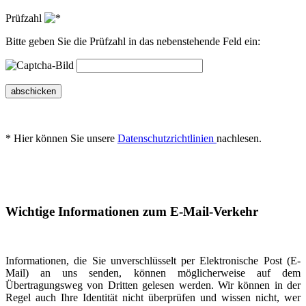
Prüfzahl
Bitte geben Sie die Prüfzahl in das nebenstehende Feld ein:
abschicken
* Hier können Sie unsere
Datenschutzrichtlinien
nachlesen.
Wichtige Informationen zum E-Mail-Verkehr
Informationen, die Sie unverschlüsselt per Elektronische Post (E-
Mail) an uns senden, können möglicherweise auf dem
Übertragungsweg von Dritten gelesen werden. Wir können in der
Regel auch Ihre Identität nicht überprüfen und wissen nicht, wer