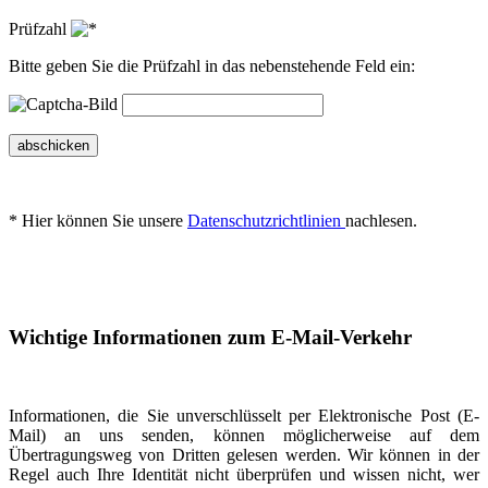
Prüfzahl
Bitte geben Sie die Prüfzahl in das nebenstehende Feld ein:
abschicken
* Hier können Sie unsere
Datenschutzrichtlinien
nachlesen.
Wichtige Informationen zum E-Mail-Verkehr
Informationen, die Sie unverschlüsselt per Elektronische Post (E-
Mail) an uns senden, können möglicherweise auf dem
Übertragungsweg von Dritten gelesen werden. Wir können in der
Regel auch Ihre Identität nicht überprüfen und wissen nicht, wer