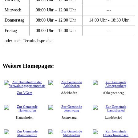
Mittwoch
08:00 Uhr – 12:00 Uhr
---
Donnerstag
08:00 Uhr – 12:00 Uhr
14:00 Uhr - 18:30 Uhr
Freitag
08:00 Uhr – 12:00 Uhr
---
oder nach Terminabsprache
Weitere Homepages:
Zur VGem
Adelshofen
Althegnenberg
Hattenhofen
Jesenwang
Landsberied