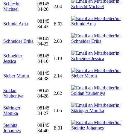
Schlecht
08145
2.04
Michael
84-26
08145
Schmid Anja
E.03
84-43
08145
Schneider Erika
2.03
84-22
Schneider
08145
1.19
Jessica
84-10
08145
Sieber Martin
2.14
84-38
Soldan
08145
2.02
Yauheniya
84-28
Stäringer
08145
1.05
Monika
84-27
Steinitz
08145
E.01
Johannes
84-40