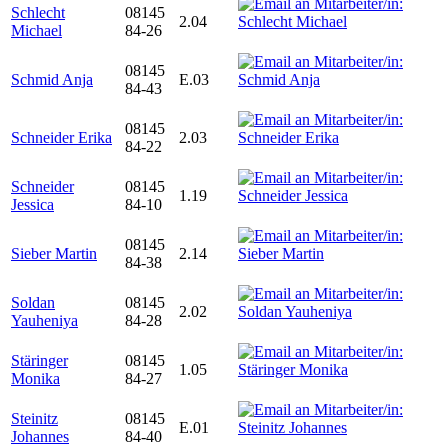
Schlecht
08145
2.04
Michael
84-26
08145
Schmid Anja
E.03
84-43
08145
Schneider Erika
2.03
84-22
Schneider
08145
1.19
Jessica
84-10
08145
Sieber Martin
2.14
84-38
Soldan
08145
2.02
Yauheniya
84-28
Stäringer
08145
1.05
Monika
84-27
Steinitz
08145
E.01
Johannes
84-40