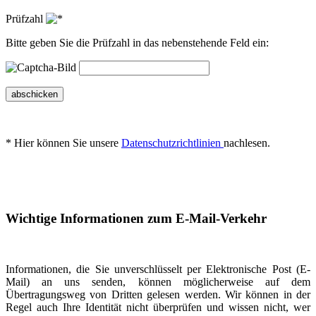
Prüfzahl
Bitte geben Sie die Prüfzahl in das nebenstehende Feld ein:
abschicken
* Hier können Sie unsere
Datenschutzrichtlinien
nachlesen.
Wichtige Informationen zum E-Mail-Verkehr
Informationen, die Sie unverschlüsselt per Elektronische Post (E-
Mail) an uns senden, können möglicherweise auf dem
Übertragungsweg von Dritten gelesen werden. Wir können in der
Regel auch Ihre Identität nicht überprüfen und wissen nicht, wer