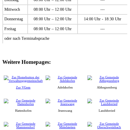
Mittwoch
08:00 Uhr – 12:00 Uhr
---
Donnerstag
08:00 Uhr – 12:00 Uhr
14:00 Uhr - 18:30 Uhr
Freitag
08:00 Uhr – 12:00 Uhr
---
oder nach Terminabsprache
Weitere Homepages:
Zur VGem
Adelshofen
Althegnenberg
Hattenhofen
Jesenwang
Landsberied