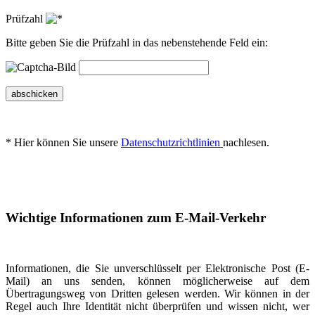
Prüfzahl
Bitte geben Sie die Prüfzahl in das nebenstehende Feld ein:
abschicken
* Hier können Sie unsere
Datenschutzrichtlinien
nachlesen.
Wichtige Informationen zum E-Mail-Verkehr
Informationen, die Sie unverschlüsselt per Elektronische Post (E-
Mail) an uns senden, können möglicherweise auf dem
Übertragungsweg von Dritten gelesen werden. Wir können in der
Regel auch Ihre Identität nicht überprüfen und wissen nicht, wer