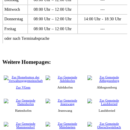
Mittwoch
08:00 Uhr – 12:00 Uhr
---
Donnerstag
08:00 Uhr – 12:00 Uhr
14:00 Uhr - 18:30 Uhr
Freitag
08:00 Uhr – 12:00 Uhr
---
oder nach Terminabsprache
Weitere Homepages:
Zur VGem
Adelshofen
Althegnenberg
Hattenhofen
Jesenwang
Landsberied