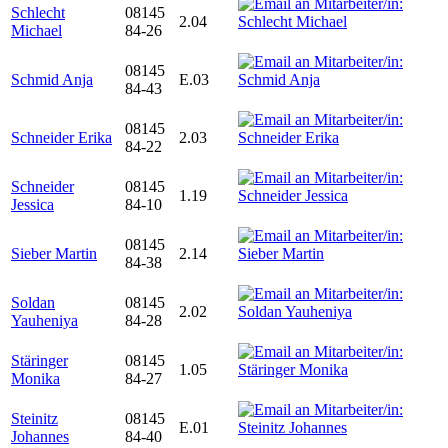
Schlecht
08145
2.04
Michael
84-26
08145
Schmid Anja
E.03
84-43
08145
Schneider Erika
2.03
84-22
Schneider
08145
1.19
Jessica
84-10
08145
Sieber Martin
2.14
84-38
Soldan
08145
2.02
Yauheniya
84-28
Stäringer
08145
1.05
Monika
84-27
Steinitz
08145
E.01
Johannes
84-40