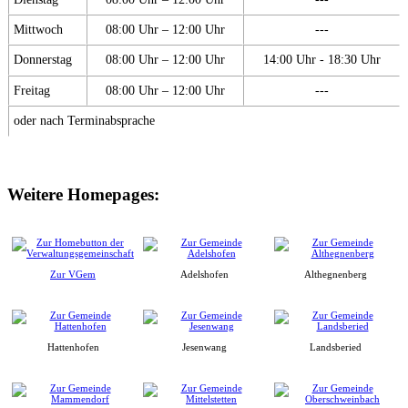
Mittwoch
08:00 Uhr – 12:00 Uhr
---
Donnerstag
08:00 Uhr – 12:00 Uhr
14:00 Uhr - 18:30 Uhr
Freitag
08:00 Uhr – 12:00 Uhr
---
oder nach Terminabsprache
Weitere Homepages:
Zur VGem
Adelshofen
Althegnenberg
Hattenhofen
Jesenwang
Landsberied