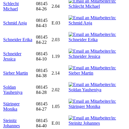
Schlecht
08145
2.04
Michael
84-26
08145
Schmid Anja
E.03
84-43
08145
Schneider Erika
2.03
84-22
Schneider
08145
1.19
Jessica
84-10
08145
Sieber Martin
2.14
84-38
Soldan
08145
2.02
Yauheniya
84-28
Stäringer
08145
1.05
Monika
84-27
Steinitz
08145
E.01
Johannes
84-40