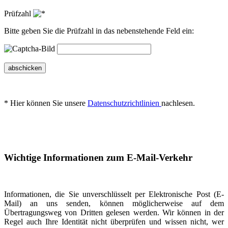
Prüfzahl
Bitte geben Sie die Prüfzahl in das nebenstehende Feld ein:
abschicken
* Hier können Sie unsere
Datenschutzrichtlinien
nachlesen.
Wichtige Informationen zum E-Mail-Verkehr
Informationen, die Sie unverschlüsselt per Elektronische Post (E-
Mail) an uns senden, können möglicherweise auf dem
Übertragungsweg von Dritten gelesen werden. Wir können in der
Regel auch Ihre Identität nicht überprüfen und wissen nicht, wer