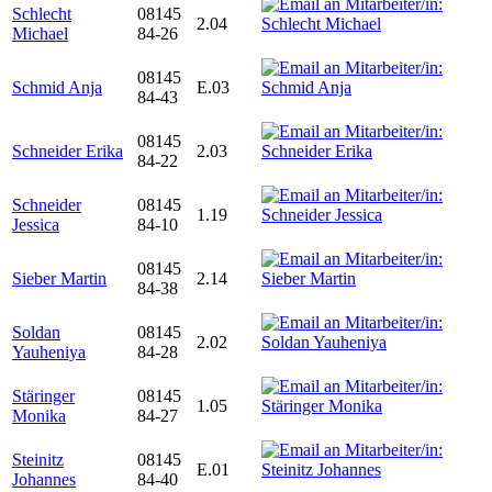
Schlecht
08145
2.04
Michael
84-26
08145
Schmid Anja
E.03
84-43
08145
Schneider Erika
2.03
84-22
Schneider
08145
1.19
Jessica
84-10
08145
Sieber Martin
2.14
84-38
Soldan
08145
2.02
Yauheniya
84-28
Stäringer
08145
1.05
Monika
84-27
Steinitz
08145
E.01
Johannes
84-40