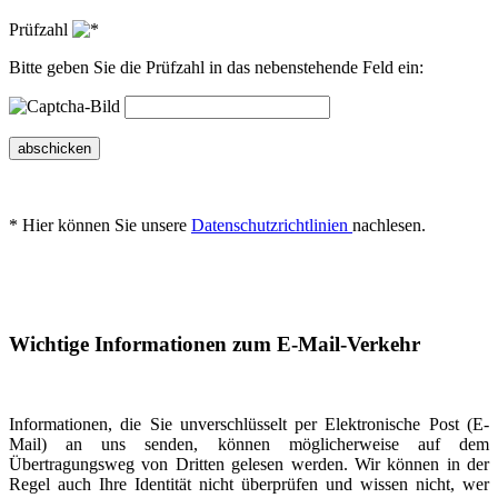
Prüfzahl
Bitte geben Sie die Prüfzahl in das nebenstehende Feld ein:
abschicken
* Hier können Sie unsere
Datenschutzrichtlinien
nachlesen.
Wichtige Informationen zum E-Mail-Verkehr
Informationen, die Sie unverschlüsselt per Elektronische Post (E-
Mail) an uns senden, können möglicherweise auf dem
Übertragungsweg von Dritten gelesen werden. Wir können in der
Regel auch Ihre Identität nicht überprüfen und wissen nicht, wer