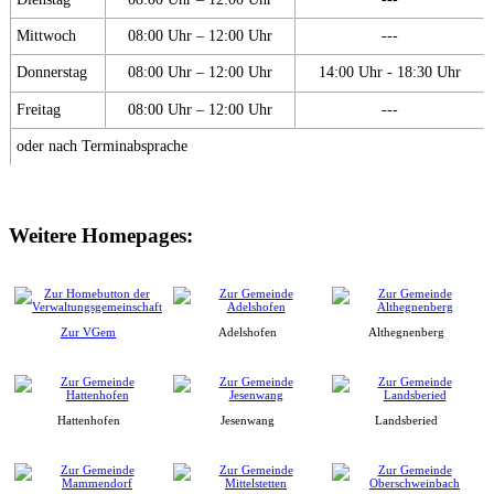
Mittwoch
08:00 Uhr – 12:00 Uhr
---
Donnerstag
08:00 Uhr – 12:00 Uhr
14:00 Uhr - 18:30 Uhr
Freitag
08:00 Uhr – 12:00 Uhr
---
oder nach Terminabsprache
Weitere Homepages:
Zur VGem
Adelshofen
Althegnenberg
Hattenhofen
Jesenwang
Landsberied