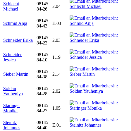
Schlecht
08145
2.04
Michael
84-26
08145
Schmid Anja
E.03
84-43
08145
Schneider Erika
2.03
84-22
Schneider
08145
1.19
Jessica
84-10
08145
Sieber Martin
2.14
84-38
Soldan
08145
2.02
Yauheniya
84-28
Stäringer
08145
1.05
Monika
84-27
Steinitz
08145
E.01
Johannes
84-40