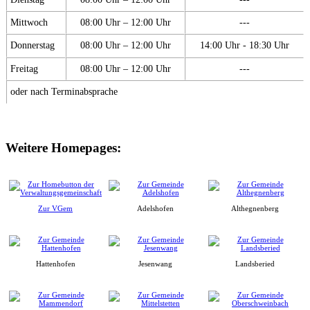
Mittwoch
08:00 Uhr – 12:00 Uhr
---
Donnerstag
08:00 Uhr – 12:00 Uhr
14:00 Uhr - 18:30 Uhr
Freitag
08:00 Uhr – 12:00 Uhr
---
oder nach Terminabsprache
Weitere Homepages:
Zur VGem
Adelshofen
Althegnenberg
Hattenhofen
Jesenwang
Landsberied