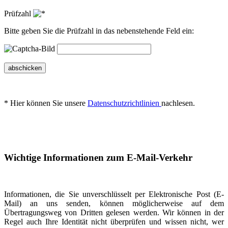
Prüfzahl
Bitte geben Sie die Prüfzahl in das nebenstehende Feld ein:
abschicken
* Hier können Sie unsere
Datenschutzrichtlinien
nachlesen.
Wichtige Informationen zum E-Mail-Verkehr
Informationen, die Sie unverschlüsselt per Elektronische Post (E-
Mail) an uns senden, können möglicherweise auf dem
Übertragungsweg von Dritten gelesen werden. Wir können in der
Regel auch Ihre Identität nicht überprüfen und wissen nicht, wer