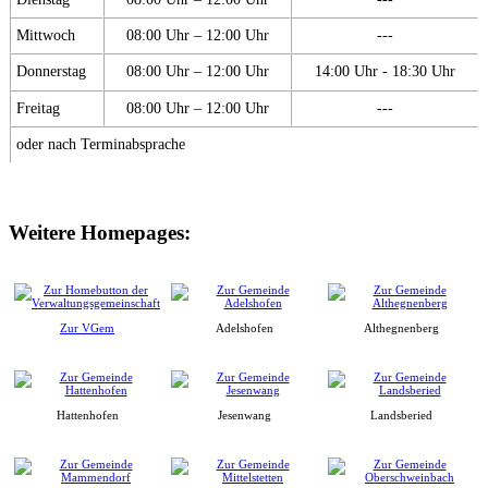
Mittwoch
08:00 Uhr – 12:00 Uhr
---
Donnerstag
08:00 Uhr – 12:00 Uhr
14:00 Uhr - 18:30 Uhr
Freitag
08:00 Uhr – 12:00 Uhr
---
oder nach Terminabsprache
Weitere Homepages:
Zur VGem
Adelshofen
Althegnenberg
Hattenhofen
Jesenwang
Landsberied