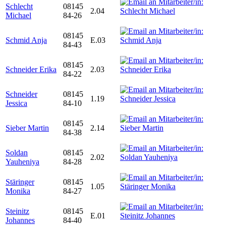
Schlecht
08145
2.04
Michael
84-26
08145
Schmid Anja
E.03
84-43
08145
Schneider Erika
2.03
84-22
Schneider
08145
1.19
Jessica
84-10
08145
Sieber Martin
2.14
84-38
Soldan
08145
2.02
Yauheniya
84-28
Stäringer
08145
1.05
Monika
84-27
Steinitz
08145
E.01
Johannes
84-40