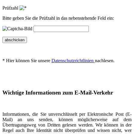
Prüfzahl
Bitte geben Sie die Prüfzahl in das nebenstehende Feld ein:
abschicken
* Hier können Sie unsere
Datenschutzrichtlinien
nachlesen.
Wichtige Informationen zum E-Mail-Verkehr
Informationen, die Sie unverschlüsselt per Elektronische Post (E-
Mail) an uns senden, können möglicherweise auf dem
Übertragungsweg von Dritten gelesen werden. Wir können in der
Regel auch Ihre Identität nicht überprüfen und wissen nicht, wer