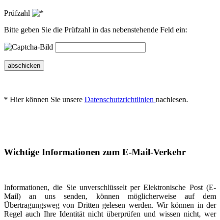
Prüfzahl
Bitte geben Sie die Prüfzahl in das nebenstehende Feld ein:
abschicken
* Hier können Sie unsere
Datenschutzrichtlinien
nachlesen.
Wichtige Informationen zum E-Mail-Verkehr
Informationen, die Sie unverschlüsselt per Elektronische Post (E-
Mail) an uns senden, können möglicherweise auf dem
Übertragungsweg von Dritten gelesen werden. Wir können in der
Regel auch Ihre Identität nicht überprüfen und wissen nicht, wer