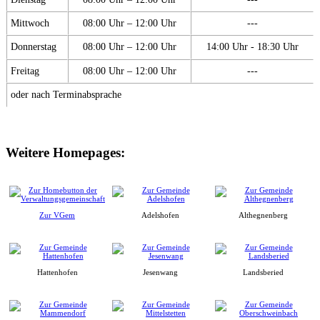
Mittwoch
08:00 Uhr – 12:00 Uhr
---
Donnerstag
08:00 Uhr – 12:00 Uhr
14:00 Uhr - 18:30 Uhr
Freitag
08:00 Uhr – 12:00 Uhr
---
oder nach Terminabsprache
Weitere Homepages:
Zur VGem
Adelshofen
Althegnenberg
Hattenhofen
Jesenwang
Landsberied