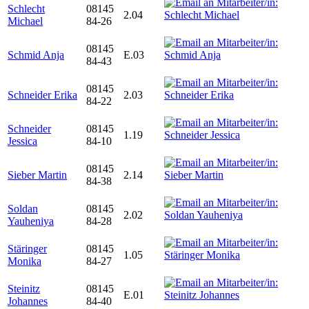
Schlecht
08145
2.04
Michael
84-26
08145
Schmid Anja
E.03
84-43
08145
Schneider Erika
2.03
84-22
Schneider
08145
1.19
Jessica
84-10
08145
Sieber Martin
2.14
84-38
Soldan
08145
2.02
Yauheniya
84-28
Stäringer
08145
1.05
Monika
84-27
Steinitz
08145
E.01
Johannes
84-40