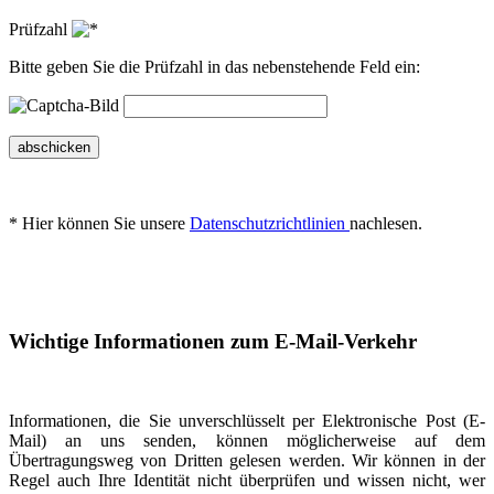
Prüfzahl
Bitte geben Sie die Prüfzahl in das nebenstehende Feld ein:
abschicken
* Hier können Sie unsere
Datenschutzrichtlinien
nachlesen.
Wichtige Informationen zum E-Mail-Verkehr
Informationen, die Sie unverschlüsselt per Elektronische Post (E-
Mail) an uns senden, können möglicherweise auf dem
Übertragungsweg von Dritten gelesen werden. Wir können in der
Regel auch Ihre Identität nicht überprüfen und wissen nicht, wer