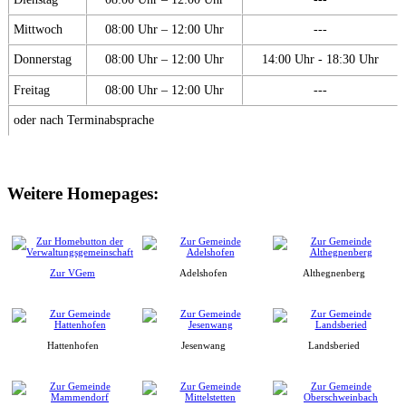
Mittwoch
08:00 Uhr – 12:00 Uhr
---
Donnerstag
08:00 Uhr – 12:00 Uhr
14:00 Uhr - 18:30 Uhr
Freitag
08:00 Uhr – 12:00 Uhr
---
oder nach Terminabsprache
Weitere Homepages:
Zur VGem
Adelshofen
Althegnenberg
Hattenhofen
Jesenwang
Landsberied