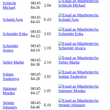
Schlecht
08145
2.04
Michael
84-26
08145
Schmid Anja
E.03
84-43
08145
Schneider Erika
2.03
84-22
Schneider
08145
1.19
Jessica
84-10
08145
Sieber Martin
2.14
84-38
Soldan
08145
2.02
Yauheniya
84-28
Stäringer
08145
1.05
Monika
84-27
Steinitz
08145
E.01
Johannes
84-40