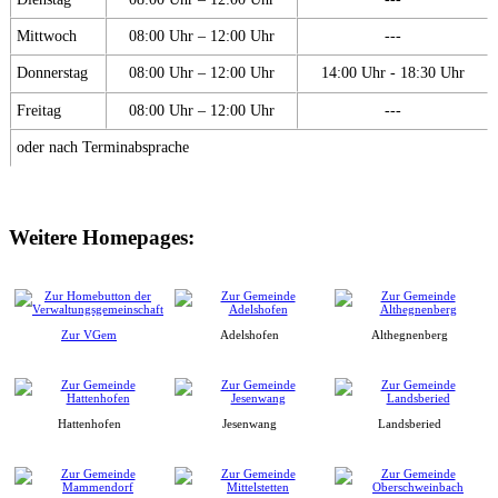
Mittwoch
08:00 Uhr – 12:00 Uhr
---
Donnerstag
08:00 Uhr – 12:00 Uhr
14:00 Uhr - 18:30 Uhr
Freitag
08:00 Uhr – 12:00 Uhr
---
oder nach Terminabsprache
Weitere Homepages:
Zur VGem
Adelshofen
Althegnenberg
Hattenhofen
Jesenwang
Landsberied