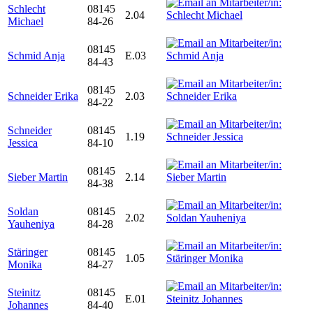
Schlecht
08145
2.04
Michael
84-26
08145
Schmid Anja
E.03
84-43
08145
Schneider Erika
2.03
84-22
Schneider
08145
1.19
Jessica
84-10
08145
Sieber Martin
2.14
84-38
Soldan
08145
2.02
Yauheniya
84-28
Stäringer
08145
1.05
Monika
84-27
Steinitz
08145
E.01
Johannes
84-40