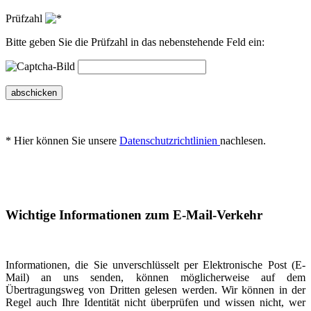
Prüfzahl
Bitte geben Sie die Prüfzahl in das nebenstehende Feld ein:
abschicken
* Hier können Sie unsere
Datenschutzrichtlinien
nachlesen.
Wichtige Informationen zum E-Mail-Verkehr
Informationen, die Sie unverschlüsselt per Elektronische Post (E-
Mail) an uns senden, können möglicherweise auf dem
Übertragungsweg von Dritten gelesen werden. Wir können in der
Regel auch Ihre Identität nicht überprüfen und wissen nicht, wer