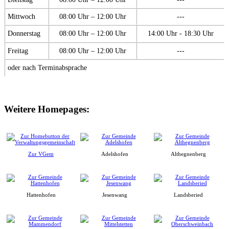
Mittwoch
08:00 Uhr – 12:00 Uhr
---
Donnerstag
08:00 Uhr – 12:00 Uhr
14:00 Uhr - 18:30 Uhr
Freitag
08:00 Uhr – 12:00 Uhr
---
oder nach Terminabsprache
Weitere Homepages:
Zur VGem
Adelshofen
Althegnenberg
Hattenhofen
Jesenwang
Landsberied