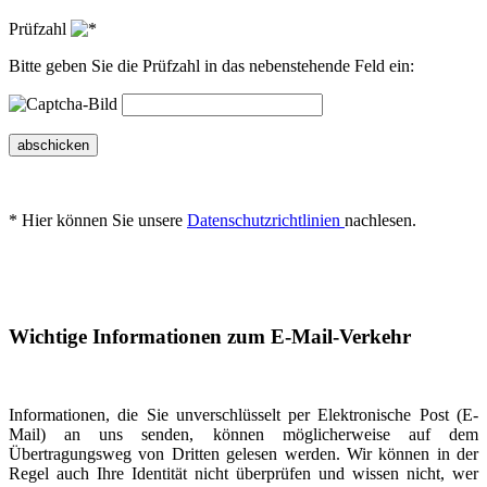
Prüfzahl
Bitte geben Sie die Prüfzahl in das nebenstehende Feld ein:
abschicken
* Hier können Sie unsere
Datenschutzrichtlinien
nachlesen.
Wichtige Informationen zum E-Mail-Verkehr
Informationen, die Sie unverschlüsselt per Elektronische Post (E-
Mail) an uns senden, können möglicherweise auf dem
Übertragungsweg von Dritten gelesen werden. Wir können in der
Regel auch Ihre Identität nicht überprüfen und wissen nicht, wer