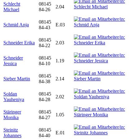
Schlecht
08145
2.04
Michael
84-26
08145
Schmid Anja
E.03
84-43
08145
Schneider Erika
2.03
84-22
Schneider
08145
1.19
Jessica
84-10
08145
Sieber Martin
2.14
84-38
Soldan
08145
2.02
Yauheniya
84-28
Stäringer
08145
1.05
Monika
84-27
Steinitz
08145
E.01
Johannes
84-40