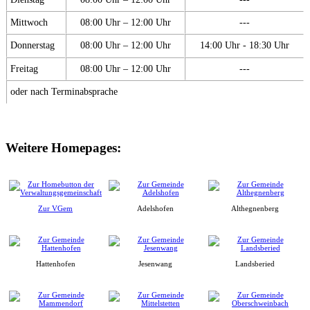
Mittwoch
08:00 Uhr – 12:00 Uhr
---
Donnerstag
08:00 Uhr – 12:00 Uhr
14:00 Uhr - 18:30 Uhr
Freitag
08:00 Uhr – 12:00 Uhr
---
oder nach Terminabsprache
Weitere Homepages:
Zur VGem
Adelshofen
Althegnenberg
Hattenhofen
Jesenwang
Landsberied