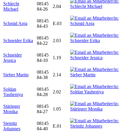
Schlecht
08145
2.04
Michael
84-26
08145
Schmid Anja
E.03
84-43
08145
Schneider Erika
2.03
84-22
Schneider
08145
1.19
Jessica
84-10
08145
Sieber Martin
2.14
84-38
Soldan
08145
2.02
Yauheniya
84-28
Stäringer
08145
1.05
Monika
84-27
Steinitz
08145
E.01
Johannes
84-40