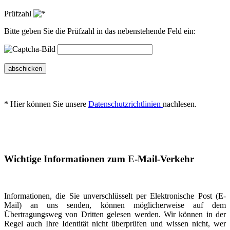
Prüfzahl
Bitte geben Sie die Prüfzahl in das nebenstehende Feld ein:
abschicken
* Hier können Sie unsere
Datenschutzrichtlinien
nachlesen.
Wichtige Informationen zum E-Mail-Verkehr
Informationen, die Sie unverschlüsselt per Elektronische Post (E-
Mail) an uns senden, können möglicherweise auf dem
Übertragungsweg von Dritten gelesen werden. Wir können in der
Regel auch Ihre Identität nicht überprüfen und wissen nicht, wer