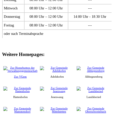
Mittwoch
08:00 Uhr – 12:00 Uhr
---
Donnerstag
08:00 Uhr – 12:00 Uhr
14:00 Uhr - 18:30 Uhr
Freitag
08:00 Uhr – 12:00 Uhr
---
oder nach Terminabsprache
Weitere Homepages:
Zur VGem
Adelshofen
Althegnenberg
Hattenhofen
Jesenwang
Landsberied