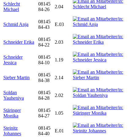
Schlecht
08145
2.04
Michael
84-26
08145
Schmid Anja
E.03
84-43
08145
Schneider Erika
2.03
84-22
Schneider
08145
1.19
Jessica
84-10
08145
Sieber Martin
2.14
84-38
Soldan
08145
2.02
Yauheniya
84-28
Stäringer
08145
1.05
Monika
84-27
Steinitz
08145
E.01
Johannes
84-40