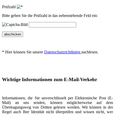
Prüfzahl
Bitte geben Sie die Prüfzahl in das nebenstehende Feld ein:
abschicken
* Hier können Sie unsere
Datenschutzrichtlinien
nachlesen.
Wichtige Informationen zum E-Mail-Verkehr
Informationen, die Sie unverschlüsselt per Elektronische Post (E-
Mail) an uns senden, können möglicherweise auf dem
Übertragungsweg von Dritten gelesen werden. Wir können in der
Regel auch Ihre Identität nicht überprüfen und wissen nicht, wer