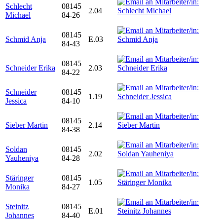
Schlecht
08145
2.04
Michael
84-26
08145
Schmid Anja
E.03
84-43
08145
Schneider Erika
2.03
84-22
Schneider
08145
1.19
Jessica
84-10
08145
Sieber Martin
2.14
84-38
Soldan
08145
2.02
Yauheniya
84-28
Stäringer
08145
1.05
Monika
84-27
Steinitz
08145
E.01
Johannes
84-40