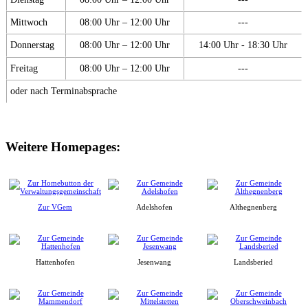
Mittwoch
08:00 Uhr – 12:00 Uhr
---
Donnerstag
08:00 Uhr – 12:00 Uhr
14:00 Uhr - 18:30 Uhr
Freitag
08:00 Uhr – 12:00 Uhr
---
oder nach Terminabsprache
Weitere Homepages:
Zur VGem
Adelshofen
Althegnenberg
Hattenhofen
Jesenwang
Landsberied