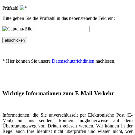
Prüfzahl
Bitte geben Sie die Prüfzahl in das nebenstehende Feld ein:
abschicken
* Hier können Sie unsere
Datenschutzrichtlinien
nachlesen.
Wichtige Informationen zum E-Mail-Verkehr
Informationen, die Sie unverschlüsselt per Elektronische Post (E-
Mail) an uns senden, können möglicherweise auf dem
Übertragungsweg von Dritten gelesen werden. Wir können in der
Regel auch Ihre Identität nicht überprüfen und wissen nicht, wer