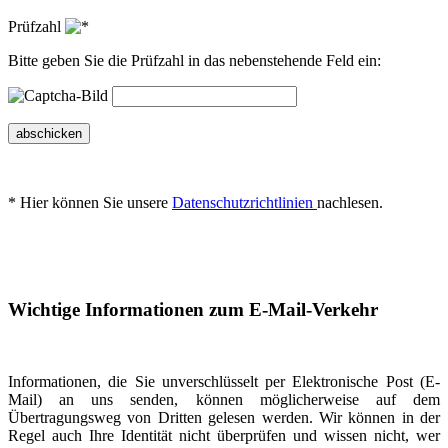
Prüfzahl
Bitte geben Sie die Prüfzahl in das nebenstehende Feld ein:
abschicken
* Hier können Sie unsere
Datenschutzrichtlinien
nachlesen.
Wichtige Informationen zum E-Mail-Verkehr
Informationen, die Sie unverschlüsselt per Elektronische Post (E-
Mail) an uns senden, können möglicherweise auf dem
Übertragungsweg von Dritten gelesen werden. Wir können in der
Regel auch Ihre Identität nicht überprüfen und wissen nicht, wer