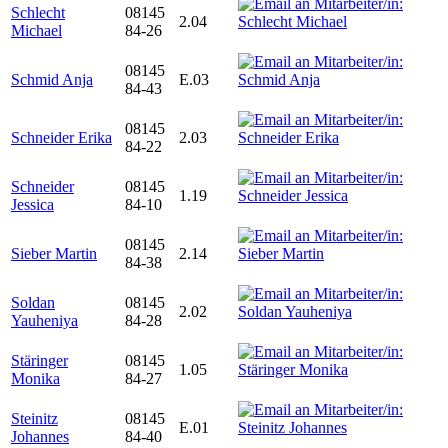
Schlecht
08145
2.04
Michael
84-26
08145
Schmid Anja
E.03
84-43
08145
Schneider Erika
2.03
84-22
Schneider
08145
1.19
Jessica
84-10
08145
Sieber Martin
2.14
84-38
Soldan
08145
2.02
Yauheniya
84-28
Stäringer
08145
1.05
Monika
84-27
Steinitz
08145
E.01
Johannes
84-40