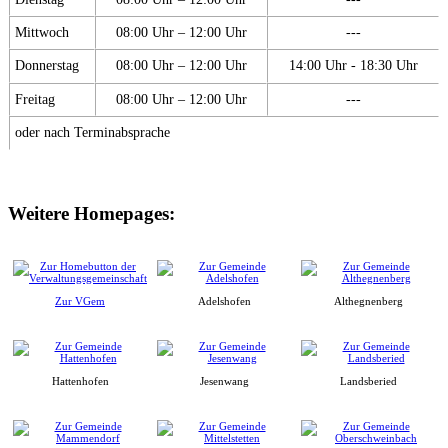
Mittwoch
08:00 Uhr – 12:00 Uhr
---
Donnerstag
08:00 Uhr – 12:00 Uhr
14:00 Uhr - 18:30 Uhr
Freitag
08:00 Uhr – 12:00 Uhr
---
oder nach Terminabsprache
Weitere Homepages:
Zur VGem
Adelshofen
Althegnenberg
Hattenhofen
Jesenwang
Landsberied