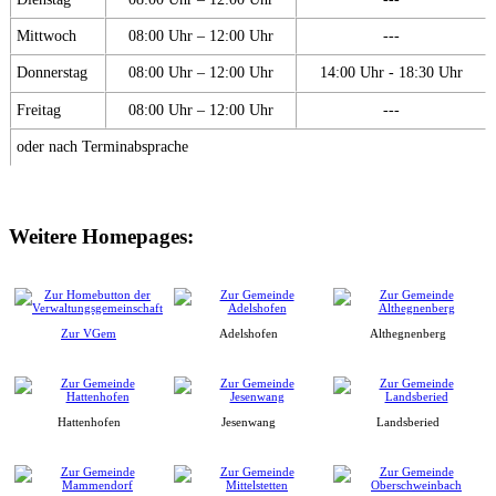
Mittwoch
08:00 Uhr – 12:00 Uhr
---
Donnerstag
08:00 Uhr – 12:00 Uhr
14:00 Uhr - 18:30 Uhr
Freitag
08:00 Uhr – 12:00 Uhr
---
oder nach Terminabsprache
Weitere Homepages:
Zur VGem
Adelshofen
Althegnenberg
Hattenhofen
Jesenwang
Landsberied