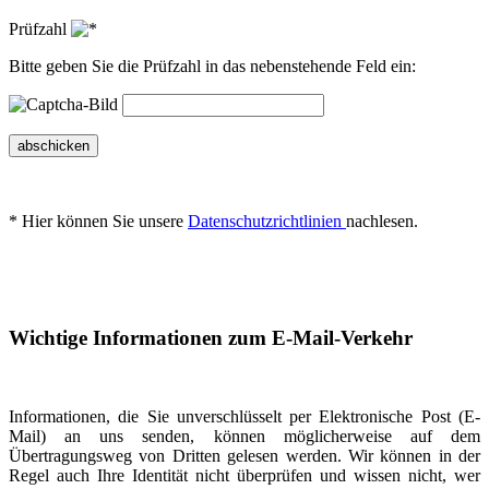
Prüfzahl
Bitte geben Sie die Prüfzahl in das nebenstehende Feld ein:
abschicken
* Hier können Sie unsere
Datenschutzrichtlinien
nachlesen.
Wichtige Informationen zum E-Mail-Verkehr
Informationen, die Sie unverschlüsselt per Elektronische Post (E-
Mail) an uns senden, können möglicherweise auf dem
Übertragungsweg von Dritten gelesen werden. Wir können in der
Regel auch Ihre Identität nicht überprüfen und wissen nicht, wer