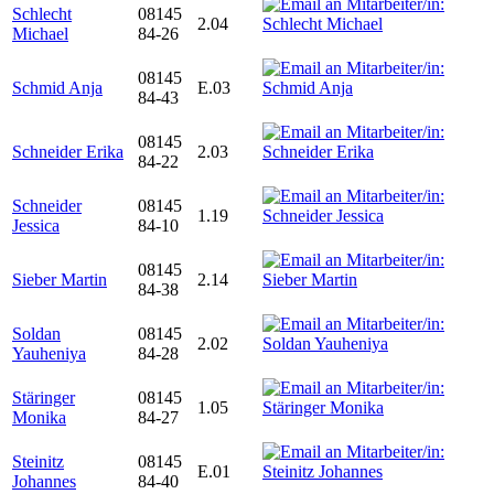
Schlecht
08145
2.04
Michael
84-26
08145
Schmid Anja
E.03
84-43
08145
Schneider Erika
2.03
84-22
Schneider
08145
1.19
Jessica
84-10
08145
Sieber Martin
2.14
84-38
Soldan
08145
2.02
Yauheniya
84-28
Stäringer
08145
1.05
Monika
84-27
Steinitz
08145
E.01
Johannes
84-40