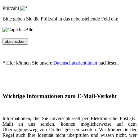
Prüfzahl
Bitte geben Sie die Prüfzahl in das nebenstehende Feld ein:
abschicken
* Hier können Sie unsere
Datenschutzrichtlinien
nachlesen.
Wichtige Informationen zum E-Mail-Verkehr
Informationen, die Sie unverschlüsselt per Elektronische Post (E-
Mail) an uns senden, können möglicherweise auf dem
Übertragungsweg von Dritten gelesen werden. Wir können in der
Regel auch Ihre Identität nicht überprüfen und wissen nicht, wer