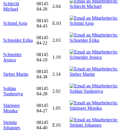
Schlecht
08145
2.04
Michael
84-26
08145
Schmid Anja
E.03
84-43
08145
Schneider Erika
2.03
84-22
Schneider
08145
1.19
Jessica
84-10
08145
Sieber Martin
2.14
84-38
Soldan
08145
2.02
Yauheniya
84-28
Stäringer
08145
1.05
Monika
84-27
Steinitz
08145
E.01
Johannes
84-40