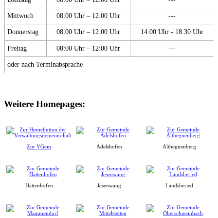
Mittwoch
08:00 Uhr – 12:00 Uhr
---
Donnerstag
08:00 Uhr – 12:00 Uhr
14:00 Uhr - 18:30 Uhr
Freitag
08:00 Uhr – 12:00 Uhr
---
oder nach Terminabsprache
Weitere Homepages:
Zur VGem
Adelshofen
Althegnenberg
Hattenhofen
Jesenwang
Landsberied