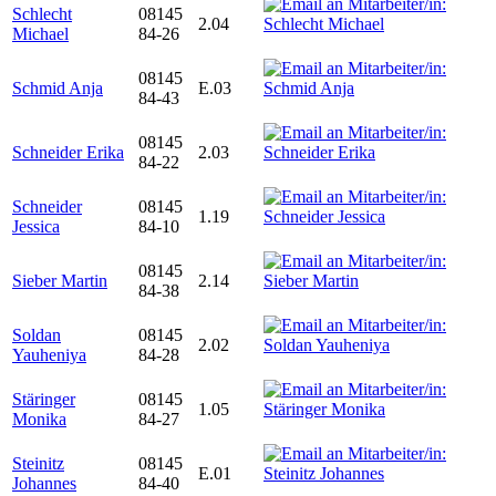
Schlecht
08145
2.04
Michael
84-26
08145
Schmid Anja
E.03
84-43
08145
Schneider Erika
2.03
84-22
Schneider
08145
1.19
Jessica
84-10
08145
Sieber Martin
2.14
84-38
Soldan
08145
2.02
Yauheniya
84-28
Stäringer
08145
1.05
Monika
84-27
Steinitz
08145
E.01
Johannes
84-40