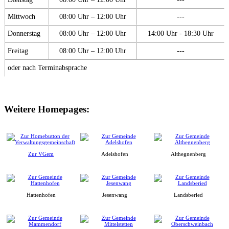
Mittwoch
08:00 Uhr – 12:00 Uhr
---
Donnerstag
08:00 Uhr – 12:00 Uhr
14:00 Uhr - 18:30 Uhr
Freitag
08:00 Uhr – 12:00 Uhr
---
oder nach Terminabsprache
Weitere Homepages:
Zur VGem
Adelshofen
Althegnenberg
Hattenhofen
Jesenwang
Landsberied