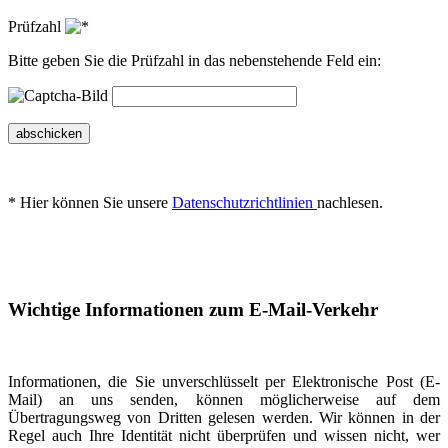
Prüfzahl
Bitte geben Sie die Prüfzahl in das nebenstehende Feld ein:
abschicken
* Hier können Sie unsere
Datenschutzrichtlinien
nachlesen.
Wichtige Informationen zum E-Mail-Verkehr
Informationen, die Sie unverschlüsselt per Elektronische Post (E-
Mail) an uns senden, können möglicherweise auf dem
Übertragungsweg von Dritten gelesen werden. Wir können in der
Regel auch Ihre Identität nicht überprüfen und wissen nicht, wer