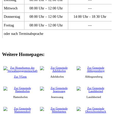
Mittwoch
08:00 Uhr – 12:00 Uhr
---
Donnerstag
08:00 Uhr – 12:00 Uhr
14:00 Uhr - 18:30 Uhr
Freitag
08:00 Uhr – 12:00 Uhr
---
oder nach Terminabsprache
Weitere Homepages:
Zur VGem
Adelshofen
Althegnenberg
Hattenhofen
Jesenwang
Landsberied