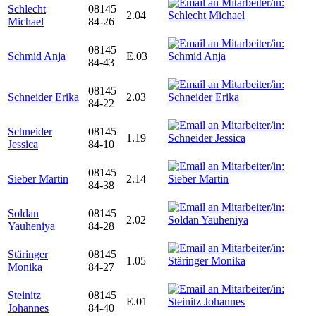
Schlecht
08145
2.04
Michael
84-26
08145
Schmid Anja
E.03
84-43
08145
Schneider Erika
2.03
84-22
Schneider
08145
1.19
Jessica
84-10
08145
Sieber Martin
2.14
84-38
Soldan
08145
2.02
Yauheniya
84-28
Stäringer
08145
1.05
Monika
84-27
Steinitz
08145
E.01
Johannes
84-40