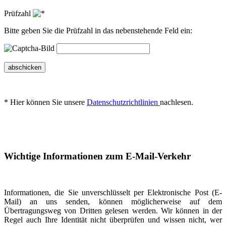
Prüfzahl
Bitte geben Sie die Prüfzahl in das nebenstehende Feld ein:
abschicken
* Hier können Sie unsere
Datenschutzrichtlinien
nachlesen.
Wichtige Informationen zum E-Mail-Verkehr
Informationen, die Sie unverschlüsselt per Elektronische Post (E-
Mail) an uns senden, können möglicherweise auf dem
Übertragungsweg von Dritten gelesen werden. Wir können in der
Regel auch Ihre Identität nicht überprüfen und wissen nicht, wer