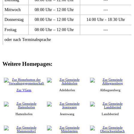
Mittwoch
08:00 Uhr – 12:00 Uhr
---
Donnerstag
08:00 Uhr – 12:00 Uhr
14:00 Uhr - 18:30 Uhr
Freitag
08:00 Uhr – 12:00 Uhr
---
oder nach Terminabsprache
Weitere Homepages:
Zur VGem
Adelshofen
Althegnenberg
Hattenhofen
Jesenwang
Landsberied