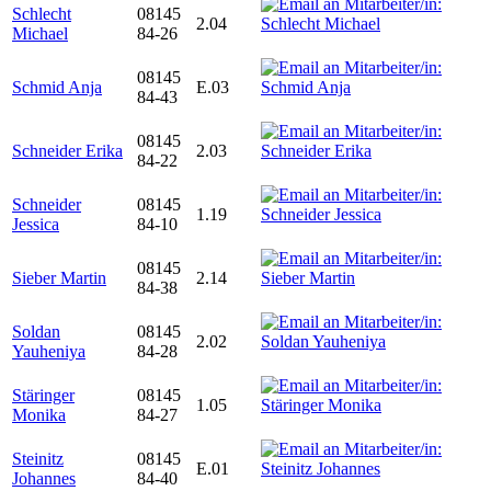
Schlecht
08145
2.04
Michael
84-26
08145
Schmid Anja
E.03
84-43
08145
Schneider Erika
2.03
84-22
Schneider
08145
1.19
Jessica
84-10
08145
Sieber Martin
2.14
84-38
Soldan
08145
2.02
Yauheniya
84-28
Stäringer
08145
1.05
Monika
84-27
Steinitz
08145
E.01
Johannes
84-40