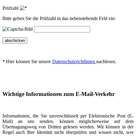
Prüfzahl
Bitte geben Sie die Prüfzahl in das nebenstehende Feld ein:
abschicken
* Hier können Sie unsere
Datenschutzrichtlinien
nachlesen.
Wichtige Informationen zum E-Mail-Verkehr
Informationen, die Sie unverschlüsselt per Elektronische Post (E-
Mail) an uns senden, können möglicherweise auf dem
Übertragungsweg von Dritten gelesen werden. Wir können in der
Regel auch Ihre Identität nicht überprüfen und wissen nicht, wer