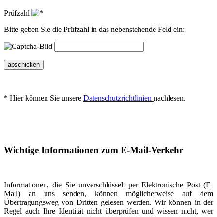
Prüfzahl
Bitte geben Sie die Prüfzahl in das nebenstehende Feld ein:
abschicken
* Hier können Sie unsere
Datenschutzrichtlinien
nachlesen.
Wichtige Informationen zum E-Mail-Verkehr
Informationen, die Sie unverschlüsselt per Elektronische Post (E-
Mail) an uns senden, können möglicherweise auf dem
Übertragungsweg von Dritten gelesen werden. Wir können in der
Regel auch Ihre Identität nicht überprüfen und wissen nicht, wer