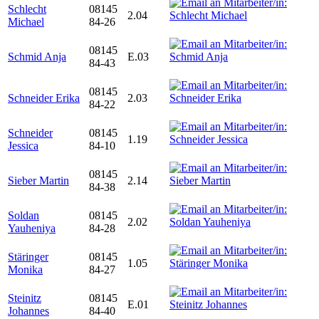
Schlecht
08145
2.04
Michael
84-26
08145
Schmid Anja
E.03
84-43
08145
Schneider Erika
2.03
84-22
Schneider
08145
1.19
Jessica
84-10
08145
Sieber Martin
2.14
84-38
Soldan
08145
2.02
Yauheniya
84-28
Stäringer
08145
1.05
Monika
84-27
Steinitz
08145
E.01
Johannes
84-40