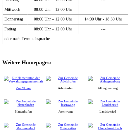
Mittwoch
08:00 Uhr – 12:00 Uhr
---
Donnerstag
08:00 Uhr – 12:00 Uhr
14:00 Uhr - 18:30 Uhr
Freitag
08:00 Uhr – 12:00 Uhr
---
oder nach Terminabsprache
Weitere Homepages:
Zur VGem
Adelshofen
Althegnenberg
Hattenhofen
Jesenwang
Landsberied