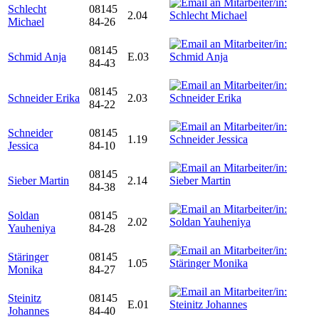
Schlecht
08145
2.04
Michael
84-26
08145
Schmid Anja
E.03
84-43
08145
Schneider Erika
2.03
84-22
Schneider
08145
1.19
Jessica
84-10
08145
Sieber Martin
2.14
84-38
Soldan
08145
2.02
Yauheniya
84-28
Stäringer
08145
1.05
Monika
84-27
Steinitz
08145
E.01
Johannes
84-40