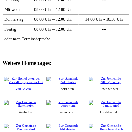
Mittwoch
08:00 Uhr – 12:00 Uhr
---
Donnerstag
08:00 Uhr – 12:00 Uhr
14:00 Uhr - 18:30 Uhr
Freitag
08:00 Uhr – 12:00 Uhr
---
oder nach Terminabsprache
Weitere Homepages:
Zur VGem
Adelshofen
Althegnenberg
Hattenhofen
Jesenwang
Landsberied