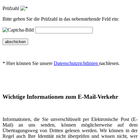
Prüfzahl
Bitte geben Sie die Prüfzahl in das nebenstehende Feld ein:
abschicken
* Hier können Sie unsere
Datenschutzrichtlinien
nachlesen.
Wichtige Informationen zum E-Mail-Verkehr
Informationen, die Sie unverschlüsselt per Elektronische Post (E-
Mail) an uns senden, können möglicherweise auf dem
Übertragungsweg von Dritten gelesen werden. Wir können in der
Regel auch Ihre Identität nicht überprüfen und wissen nicht, wer