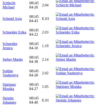
Schlecht
08145
2.04
Michael
84-26
08145
Schmid Anja
E.03
84-43
08145
Schneider Erika
2.03
84-22
Schneider
08145
1.19
Jessica
84-10
08145
Sieber Martin
2.14
84-38
Soldan
08145
2.02
Yauheniya
84-28
Stäringer
08145
1.05
Monika
84-27
Steinitz
08145
E.01
Johannes
84-40