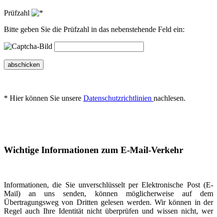
Prüfzahl
Bitte geben Sie die Prüfzahl in das nebenstehende Feld ein:
abschicken
* Hier können Sie unsere
Datenschutzrichtlinien
nachlesen.
Wichtige Informationen zum E-Mail-Verkehr
Informationen, die Sie unverschlüsselt per Elektronische Post (E-
Mail) an uns senden, können möglicherweise auf dem
Übertragungsweg von Dritten gelesen werden. Wir können in der
Regel auch Ihre Identität nicht überprüfen und wissen nicht, wer