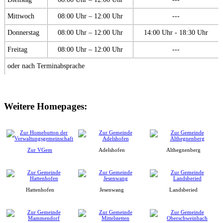
Mittwoch
08:00 Uhr – 12:00 Uhr
---
Donnerstag
08:00 Uhr – 12:00 Uhr
14:00 Uhr - 18:30 Uhr
Freitag
08:00 Uhr – 12:00 Uhr
---
oder nach Terminabsprache
Weitere Homepages:
Zur VGem
Adelshofen
Althegnenberg
Hattenhofen
Jesenwang
Landsberied