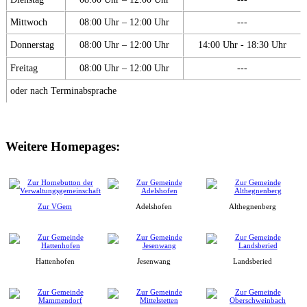
Mittwoch
08:00 Uhr – 12:00 Uhr
---
Donnerstag
08:00 Uhr – 12:00 Uhr
14:00 Uhr - 18:30 Uhr
Freitag
08:00 Uhr – 12:00 Uhr
---
oder nach Terminabsprache
Weitere Homepages:
Zur VGem
Adelshofen
Althegnenberg
Hattenhofen
Jesenwang
Landsberied