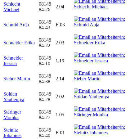
Schlecht
08145
2.04
Michael
84-26
08145
Schmid Anja
E.03
84-43
08145
Schneider Erika
2.03
84-22
Schneider
08145
1.19
Jessica
84-10
08145
Sieber Martin
2.14
84-38
Soldan
08145
2.02
Yauheniya
84-28
Stäringer
08145
1.05
Monika
84-27
Steinitz
08145
E.01
Johannes
84-40