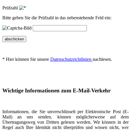
Prüfzahl
Bitte geben Sie die Prüfzahl in das nebenstehende Feld ein:
abschicken
* Hier können Sie unsere
Datenschutzrichtlinien
nachlesen.
Wichtige Informationen zum E-Mail-Verkehr
Informationen, die Sie unverschlüsselt per Elektronische Post (E-
Mail) an uns senden, können möglicherweise auf dem
Übertragungsweg von Dritten gelesen werden. Wir können in der
Regel auch Ihre Identität nicht überprüfen und wissen nicht, wer