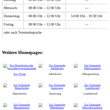
Mittwoch
08:00 Uhr – 12:00 Uhr
---
Donnerstag
08:00 Uhr – 12:00 Uhr
14:00 Uhr - 18:30 Uhr
Freitag
08:00 Uhr – 12:00 Uhr
---
oder nach Terminabsprache
Weitere Homepages:
Zur VGem
Adelshofen
Althegnenberg
Hattenhofen
Jesenwang
Landsberied