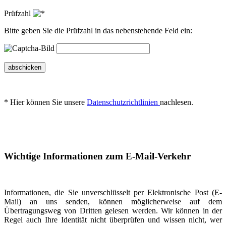
Prüfzahl
Bitte geben Sie die Prüfzahl in das nebenstehende Feld ein:
abschicken
* Hier können Sie unsere
Datenschutzrichtlinien
nachlesen.
Wichtige Informationen zum E-Mail-Verkehr
Informationen, die Sie unverschlüsselt per Elektronische Post (E-
Mail) an uns senden, können möglicherweise auf dem
Übertragungsweg von Dritten gelesen werden. Wir können in der
Regel auch Ihre Identität nicht überprüfen und wissen nicht, wer