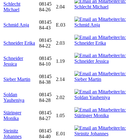
Schlecht
08145
2.04
Michael
84-26
08145
Schmid Anja
E.03
84-43
08145
Schneider Erika
2.03
84-22
Schneider
08145
1.19
Jessica
84-10
08145
Sieber Martin
2.14
84-38
Soldan
08145
2.02
Yauheniya
84-28
Stäringer
08145
1.05
Monika
84-27
Steinitz
08145
E.01
Johannes
84-40