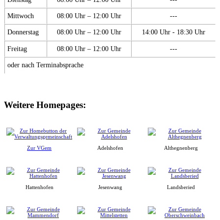
Mittwoch
08:00 Uhr – 12:00 Uhr
---
Donnerstag
08:00 Uhr – 12:00 Uhr
14:00 Uhr - 18:30 Uhr
Freitag
08:00 Uhr – 12:00 Uhr
---
oder nach Terminabsprache
Weitere Homepages:
Zur VGem
Adelshofen
Althegnenberg
Hattenhofen
Jesenwang
Landsberied