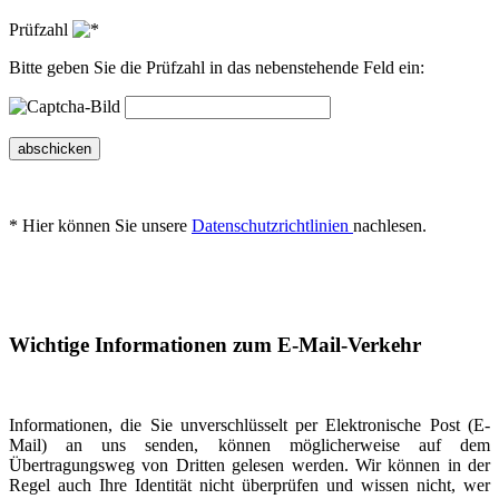
Prüfzahl
Bitte geben Sie die Prüfzahl in das nebenstehende Feld ein:
abschicken
* Hier können Sie unsere
Datenschutzrichtlinien
nachlesen.
Wichtige Informationen zum E-Mail-Verkehr
Informationen, die Sie unverschlüsselt per Elektronische Post (E-
Mail) an uns senden, können möglicherweise auf dem
Übertragungsweg von Dritten gelesen werden. Wir können in der
Regel auch Ihre Identität nicht überprüfen und wissen nicht, wer