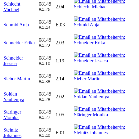
Schlecht
08145
2.04
Michael
84-26
08145
Schmid Anja
E.03
84-43
08145
Schneider Erika
2.03
84-22
Schneider
08145
1.19
Jessica
84-10
08145
Sieber Martin
2.14
84-38
Soldan
08145
2.02
Yauheniya
84-28
Stäringer
08145
1.05
Monika
84-27
Steinitz
08145
E.01
Johannes
84-40