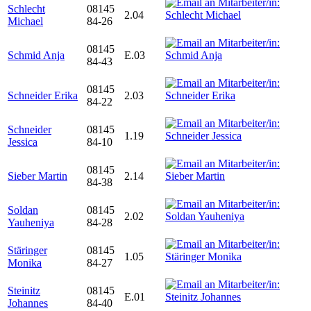
Schlecht
08145
2.04
Michael
84-26
08145
Schmid Anja
E.03
84-43
08145
Schneider Erika
2.03
84-22
Schneider
08145
1.19
Jessica
84-10
08145
Sieber Martin
2.14
84-38
Soldan
08145
2.02
Yauheniya
84-28
Stäringer
08145
1.05
Monika
84-27
Steinitz
08145
E.01
Johannes
84-40