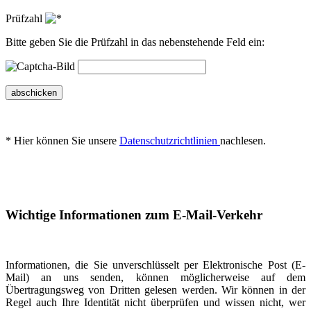
Prüfzahl
Bitte geben Sie die Prüfzahl in das nebenstehende Feld ein:
abschicken
* Hier können Sie unsere
Datenschutzrichtlinien
nachlesen.
Wichtige Informationen zum E-Mail-Verkehr
Informationen, die Sie unverschlüsselt per Elektronische Post (E-
Mail) an uns senden, können möglicherweise auf dem
Übertragungsweg von Dritten gelesen werden. Wir können in der
Regel auch Ihre Identität nicht überprüfen und wissen nicht, wer