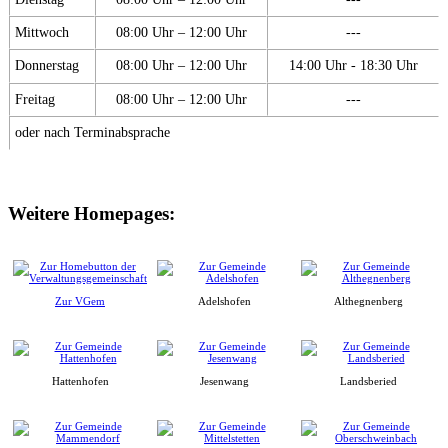
Mittwoch
08:00 Uhr – 12:00 Uhr
---
Donnerstag
08:00 Uhr – 12:00 Uhr
14:00 Uhr - 18:30 Uhr
Freitag
08:00 Uhr – 12:00 Uhr
---
oder nach Terminabsprache
Weitere Homepages:
Zur VGem
Adelshofen
Althegnenberg
Hattenhofen
Jesenwang
Landsberied