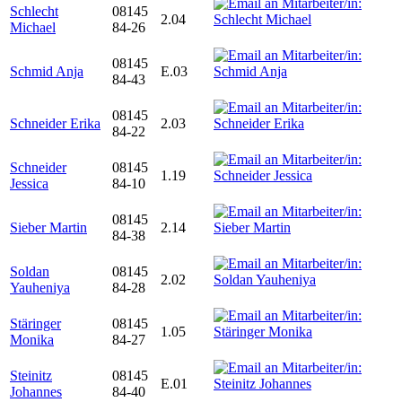
Schlecht
08145
2.04
Michael
84-26
08145
Schmid Anja
E.03
84-43
08145
Schneider Erika
2.03
84-22
Schneider
08145
1.19
Jessica
84-10
08145
Sieber Martin
2.14
84-38
Soldan
08145
2.02
Yauheniya
84-28
Stäringer
08145
1.05
Monika
84-27
Steinitz
08145
E.01
Johannes
84-40