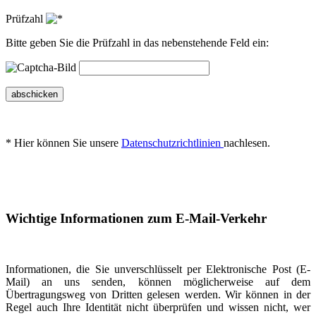
Prüfzahl
Bitte geben Sie die Prüfzahl in das nebenstehende Feld ein:
abschicken
* Hier können Sie unsere
Datenschutzrichtlinien
nachlesen.
Wichtige Informationen zum E-Mail-Verkehr
Informationen, die Sie unverschlüsselt per Elektronische Post (E-
Mail) an uns senden, können möglicherweise auf dem
Übertragungsweg von Dritten gelesen werden. Wir können in der
Regel auch Ihre Identität nicht überprüfen und wissen nicht, wer