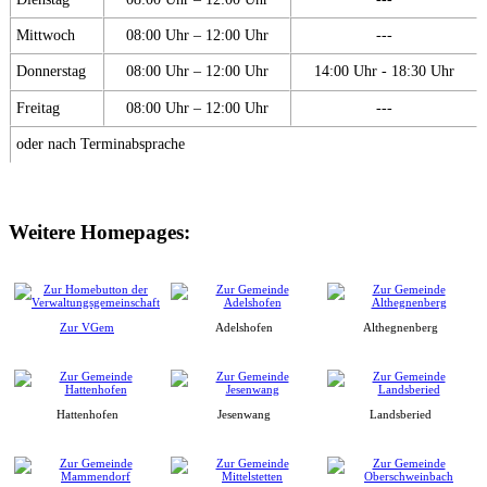
Mittwoch
08:00 Uhr – 12:00 Uhr
---
Donnerstag
08:00 Uhr – 12:00 Uhr
14:00 Uhr - 18:30 Uhr
Freitag
08:00 Uhr – 12:00 Uhr
---
oder nach Terminabsprache
Weitere Homepages:
Zur VGem
Adelshofen
Althegnenberg
Hattenhofen
Jesenwang
Landsberied