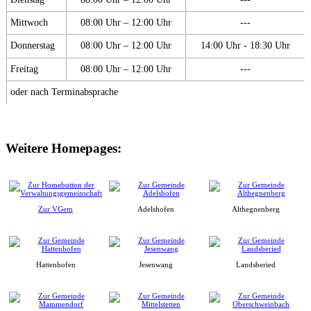
Mittwoch
08:00 Uhr – 12:00 Uhr
---
Donnerstag
08:00 Uhr – 12:00 Uhr
14:00 Uhr - 18:30 Uhr
Freitag
08:00 Uhr – 12:00 Uhr
---
oder nach Terminabsprache
Weitere Homepages:
Zur VGem
Adelshofen
Althegnenberg
Hattenhofen
Jesenwang
Landsberied