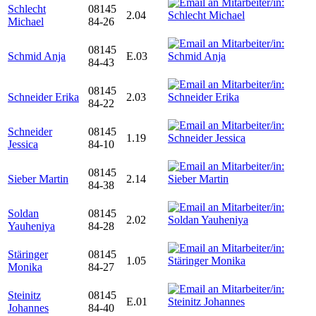
Schlecht
08145
2.04
Michael
84-26
08145
Schmid Anja
E.03
84-43
08145
Schneider Erika
2.03
84-22
Schneider
08145
1.19
Jessica
84-10
08145
Sieber Martin
2.14
84-38
Soldan
08145
2.02
Yauheniya
84-28
Stäringer
08145
1.05
Monika
84-27
Steinitz
08145
E.01
Johannes
84-40