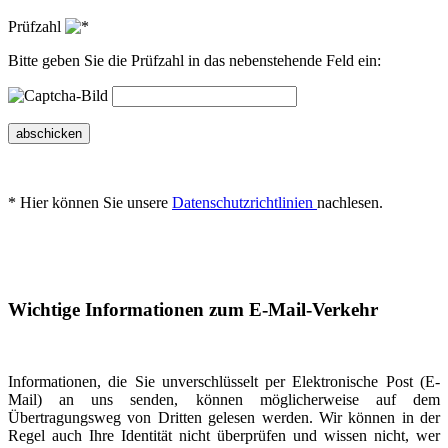
Prüfzahl
Bitte geben Sie die Prüfzahl in das nebenstehende Feld ein:
abschicken
* Hier können Sie unsere
Datenschutzrichtlinien
nachlesen.
Wichtige Informationen zum E-Mail-Verkehr
Informationen, die Sie unverschlüsselt per Elektronische Post (E-
Mail) an uns senden, können möglicherweise auf dem
Übertragungsweg von Dritten gelesen werden. Wir können in der
Regel auch Ihre Identität nicht überprüfen und wissen nicht, wer