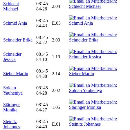
Schlecht
08145
2.04
Michael
84-26
08145
Schmid Anja
E.03
84-43
08145
Schneider Erika
2.03
84-22
Schneider
08145
1.19
Jessica
84-10
08145
Sieber Martin
2.14
84-38
Soldan
08145
2.02
Yauheniya
84-28
Stäringer
08145
1.05
Monika
84-27
Steinitz
08145
E.01
Johannes
84-40