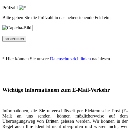
Prüfzahl
Bitte geben Sie die Prüfzahl in das nebenstehende Feld ein:
abschicken
* Hier können Sie unsere
Datenschutzrichtlinien
nachlesen.
Wichtige Informationen zum E-Mail-Verkehr
Informationen, die Sie unverschlüsselt per Elektronische Post (E-
Mail) an uns senden, können möglicherweise auf dem
Übertragungsweg von Dritten gelesen werden. Wir können in der
Regel auch Ihre Identität nicht überprüfen und wissen nicht, wer