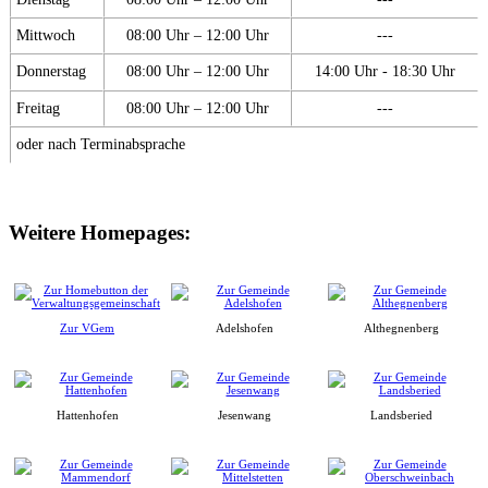
Mittwoch
08:00 Uhr – 12:00 Uhr
---
Donnerstag
08:00 Uhr – 12:00 Uhr
14:00 Uhr - 18:30 Uhr
Freitag
08:00 Uhr – 12:00 Uhr
---
oder nach Terminabsprache
Weitere Homepages:
Zur VGem
Adelshofen
Althegnenberg
Hattenhofen
Jesenwang
Landsberied